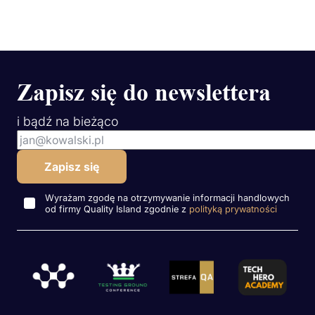
Zapisz się do newslettera
i bądź na bieżąco
Wyrażam zgodę na otrzymywanie informacji handlowych
od firmy Quality Island zgodnie z
polityką prywatności