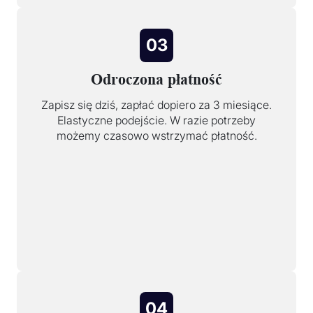
03
Odroczona płatność
Zapisz się dziś, zapłać dopiero za 3 miesiące.
Elastyczne podejście. W razie potrzeby
możemy czasowo wstrzymać płatność.
04