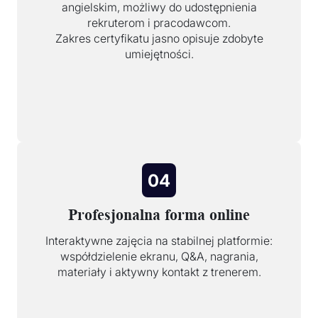
angielskim, możliwy do udostępnienia
rekruterom i pracodawcom.
Zakres certyfikatu jasno opisuje zdobyte
umiejętności.
04
Profesjonalna forma online
Interaktywne zajęcia na stabilnej platformie:
współdzielenie ekranu, Q&A, nagrania,
materiały i aktywny kontakt z trenerem.