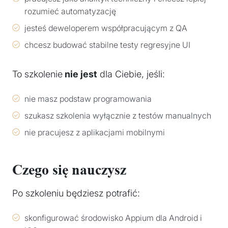
rozumieć automatyzację
jesteś deweloperem współpracującym z QA
chcesz budować stabilne testy regresyjne UI
To szkolenie
nie jest
dla Ciebie, jeśli:
nie masz podstaw programowania
szukasz szkolenia wyłącznie z testów manualnych
nie pracujesz z aplikacjami mobilnymi
Czego się nauczysz
Po szkoleniu będziesz potrafić:
skonfigurować środowisko Appium dla Android i