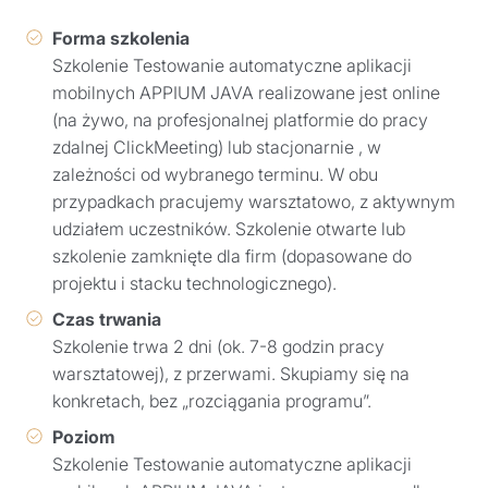
Forma szkolenia
Szkolenie Testowanie automatyczne aplikacji
mobilnych APPIUM JAVA realizowane jest online
(na żywo, na profesjonalnej platformie do pracy
zdalnej ClickMeeting) lub stacjonarnie , w
zależności od wybranego terminu. W obu
przypadkach pracujemy warsztatowo, z aktywnym
udziałem uczestników. Szkolenie otwarte lub
szkolenie zamknięte dla firm (dopasowane do
projektu i stacku technologicznego).
Czas trwania
Szkolenie trwa 2 dni (ok. 7-8 godzin pracy
warsztatowej), z przerwami. Skupiamy się na
konkretach, bez „rozciągania programu”.
Poziom
Szkolenie Testowanie automatyczne aplikacji