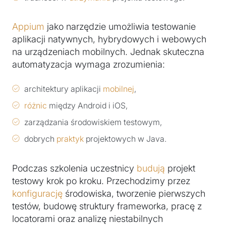
Appium
jako narzędzie umożliwia testowanie
aplikacji natywnych, hybrydowych i webowych
na urządzeniach mobilnych. Jednak skuteczna
automatyzacja wymaga zrozumienia:
architektury aplikacji
mobilnej
,
różnic
między Android i iOS,
zarządzania środowiskiem testowym,
dobrych
praktyk
projektowych w Java.
Podczas szkolenia uczestnicy
budują
projekt
testowy krok po kroku. Przechodzimy przez
konfigurację
środowiska, tworzenie pierwszych
testów, budowę struktury frameworka, pracę z
locatorami oraz analizę niestabilnych