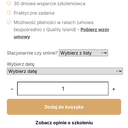
30 dniowe wsparcie szkoleniowca
Praktyczne zadania
Możliwość płatności w ratach (umowa
bezpośrednio z Quality Island) –
Pobierz wzór
umowy
Stacjonarnie czy online?
Wybierz datę
−
+
Dodaj do koszyka
Zobacz opinie o szkoleniu