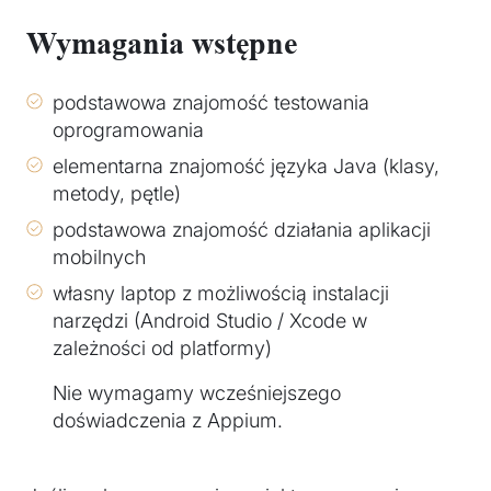
Wymagania wstępne
podstawowa znajomość testowania
oprogramowania
elementarna znajomość języka Java (klasy,
metody, pętle)
podstawowa znajomość działania aplikacji
mobilnych
własny laptop z możliwością instalacji
narzędzi (Android Studio / Xcode w
zależności od platformy)
Nie wymagamy wcześniejszego
doświadczenia z Appium.