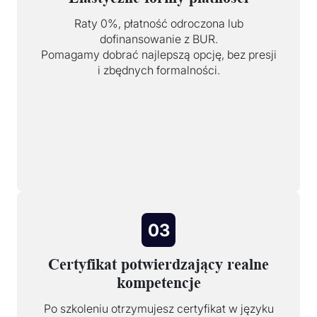
Raty 0%, płatność odroczona lub
dofinansowanie z BUR.
Pomagamy dobrać najlepszą opcję, bez presji
i zbędnych formalności.
03
Certyfikat potwierdzający realne
kompetencje
Po szkoleniu otrzymujesz certyfikat w języku