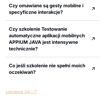
Czy omawiane są gesty mobilne i
specyficzne interakcje?
Czy szkolenie Testowanie
automatyczne aplikacji mobilnych
APPIUM JAVA jest intensywne
technicznie?
Co jeśli szkolenie nie spełni moich
oczekiwań?
szkolenia QA i IT