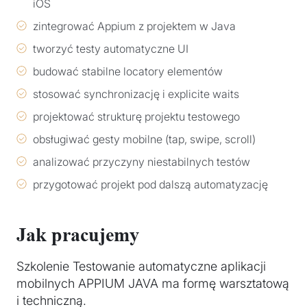
iOS
zintegrować Appium z projektem w Java
tworzyć testy automatyczne UI
budować stabilne locatory elementów
stosować synchronizację i explicite waits
projektować strukturę projektu testowego
obsługiwać gesty mobilne (tap, swipe, scroll)
analizować przyczyny niestabilnych testów
przygotować projekt pod dalszą automatyzację
Jak pracujemy
Szkolenie Testowanie automatyczne aplikacji
mobilnych APPIUM JAVA ma formę warsztatową
i techniczną.