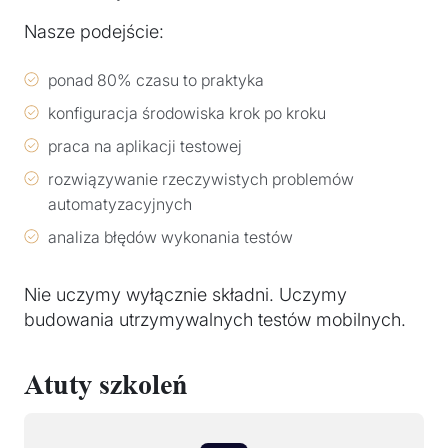
Nasze podejście:
ponad 80% czasu to praktyka
konfiguracja środowiska krok po kroku
praca na aplikacji testowej
rozwiązywanie rzeczywistych problemów
automatyzacyjnych
analiza błędów wykonania testów
Nie uczymy wyłącznie składni. Uczymy
budowania utrzymywalnych testów mobilnych.
Atuty szkoleń