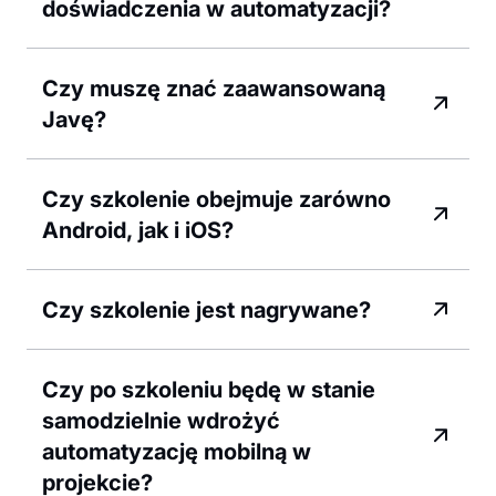
doświadczenia w automatyzacji?
Czy muszę znać zaawansowaną
Javę?
Czy szkolenie obejmuje zarówno
Android, jak i iOS?
Czy szkolenie jest nagrywane?
Czy po szkoleniu będę w stanie
samodzielnie wdrożyć
automatyzację mobilną w
projekcie?