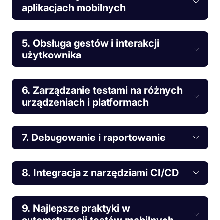
aplikacjach mobilnych
5. Obsługa gestów i interakcji
użytkownika
6. Zarządzanie testami na różnych
urządzeniach i platformach
7. Debugowanie i raportowanie
8. Integracja z narzędziami CI/CD
9. Najlepsze praktyki w
automatyzacji testów mobilnych