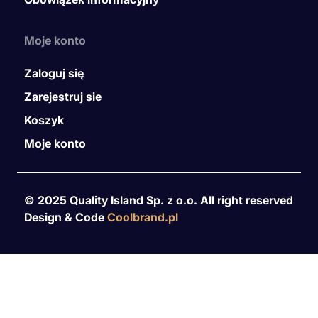
Moje konto
Zaloguj się
Zarejestruj sie
Koszyk
Moje konto
© 2025 Quality Island Sp. z o.o. All right reserved
Design & Code
Coolbrand.pl