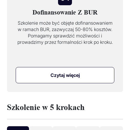
Dofinansowanie Z BUR
Szkolenie może być objęte dofinansowaniem
w ramach BUR, zazwyczaj 50-80% kosztów.
Pomagamy sprawdzić możliwości i
prowadzimy przez formalności krok po kroku.
Czytaj więcej
Szkolenie w 5 krokach