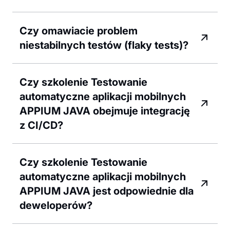
Czy omawiacie problem
niestabilnych testów (flaky tests)?
Czy szkolenie Testowanie
automatyczne aplikacji mobilnych
APPIUM JAVA obejmuje integrację
z CI/CD?
Czy szkolenie Testowanie
automatyczne aplikacji mobilnych
APPIUM JAVA jest odpowiednie dla
deweloperów?