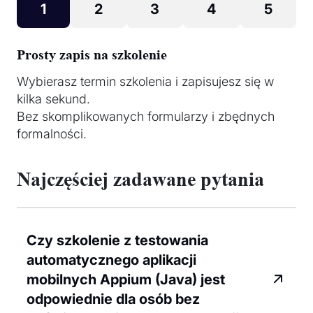
1
2
3
4
5
Prosty zapis na szkolenie
Wybierasz termin szkolenia i zapisujesz się w
kilka sekund.
Bez skomplikowanych formularzy i zbędnych
formalności.
Najczęściej zadawane pytania
Czy szkolenie z testowania
automatycznego aplikacji
mobilnych Appium (Java) jest
odpowiednie dla osób bez