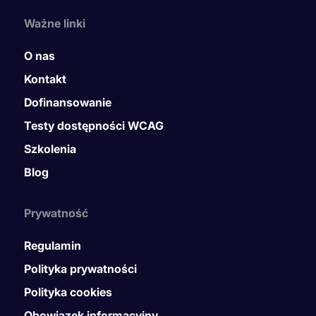
Ważne linki
O nas
Kontakt
Dofinansowanie
Testy dostępności WCAG
Szkolenia
Blog
Prywatność
Regulamin
Polityka prywatności
Polityka cookies
Obowiązek informacyjny