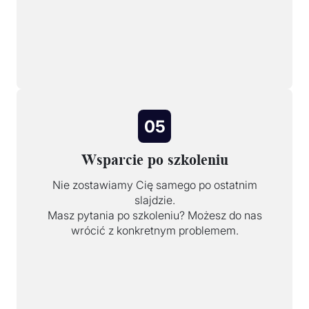
05
Wsparcie po szkoleniu
Nie zostawiamy Cię samego po ostatnim
slajdzie.
Masz pytania po szkoleniu? Możesz do nas
wrócić z konkretnym problemem.