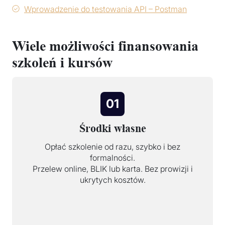
Wprowadzenie do testowania API – Postman
Wiele możliwości finansowania
szkoleń i kursów
01
Środki własne
Opłać szkolenie od razu, szybko i bez
formalności.
Przelew online, BLIK lub karta. Bez prowizji i
ukrytych kosztów.