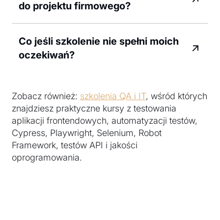
do projektu firmowego?
Co jeśli szkolenie nie spełni moich
oczekiwań?
Zobacz również:
szkolenia QA i IT
, wśród których
znajdziesz praktyczne kursy z testowania
aplikacji frontendowych, automatyzacji testów,
Cypress, Playwright, Selenium, Robot
Framework, testów API i jakości
oprogramowania.