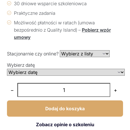
30 dniowe wsparcie szkoleniowca
Praktyczne zadania
Możliwość płatności w ratach (umowa
bezpośrednio z Quality Island) –
Pobierz wzór
umowy
Stacjonarnie czy online?
Wybierz datę
−
+
Dodaj do koszyka
Zobacz opinie o szkoleniu