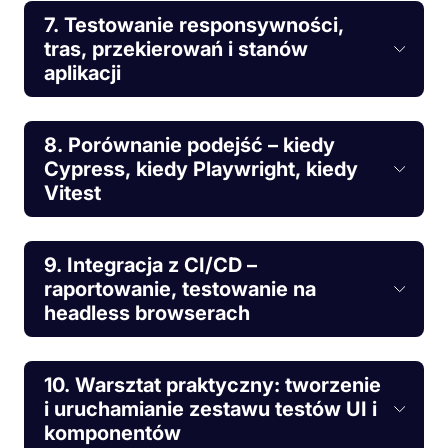
7. Testowanie responsywności,
tras, przekierowań i stanów
aplikacji
8. Porównanie podejść – kiedy
Cypress, kiedy Playwright, kiedy
Vitest
9. Integracja z CI/CD –
raportowanie, testowanie na
headless browserach
10. Warsztat praktyczny: tworzenie
i uruchamianie zestawu testów UI i
komponentów