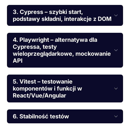
3. Cypress – szybki start,
podstawy składni, interakcje z DOM
4. Playwright – alternatywa dla
Cypressa, testy
wieloprzeglądarkowe, mockowanie
API
5. Vitest – testowanie
komponentów i funkcji w
React/Vue/Angular
6. Stabilność testów