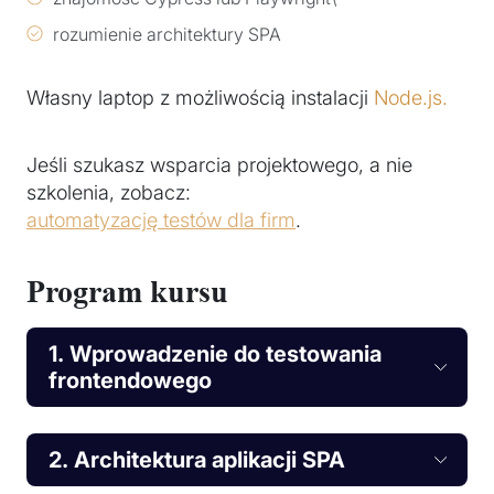
rozumienie architektury SPA
Własny laptop z możliwością instalacji
Node.js.
Jeśli szukasz wsparcia projektowego, a nie
szkolenia, zobacz:
automatyzację testów dla firm
.
Program kursu
1. Wprowadzenie do testowania
frontendowego
2. Architektura aplikacji SPA