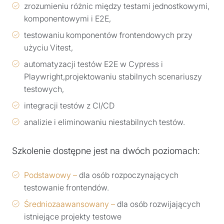
zrozumieniu różnic między testami jednostkowymi,
komponentowymi i E2E,
testowaniu komponentów frontendowych przy
użyciu Vitest,
automatyzacji testów E2E w Cypress i
Playwright,projektowaniu stabilnych scenariuszy
testowych,
integracji testów z CI/CD
analizie i eliminowaniu niestabilnych testów.
Szkolenie dostępne jest na dwóch poziomach:
Podstawowy –
dla osób rozpoczynających
testowanie frontendów.
Średniozaawansowany –
dla osób rozwijających
istniejące projekty testowe