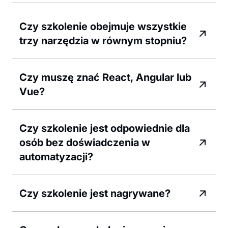
Czy szkolenie obejmuje wszystkie
trzy narzędzia w równym stopniu?
Czy muszę znać React, Angular lub
Vue?
Czy szkolenie jest odpowiednie dla
osób bez doświadczenia w
automatyzacji?
Czy szkolenie jest nagrywane?