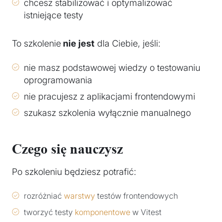
chcesz stabilizować i optymalizować
istniejące testy
To szkolenie
nie jest
dla Ciebie, jeśli:
nie masz podstawowej wiedzy o testowaniu
oprogramowania
nie pracujesz z aplikacjami frontendowymi
szukasz szkolenia wyłącznie manualnego
Czego się nauczysz
Po szkoleniu będziesz potrafić:
rozróżniać
warstwy
testów frontendowych
tworzyć testy
komponentowe
w Vitest