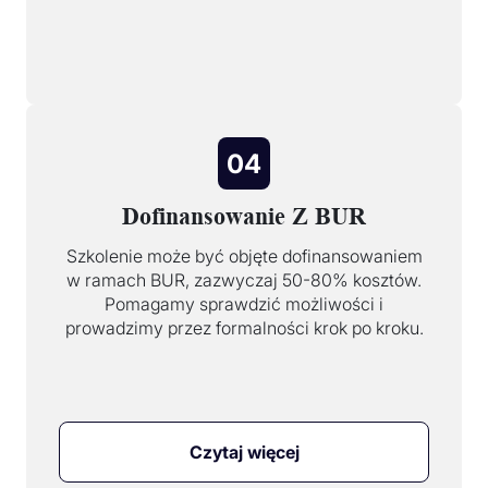
04
Dofinansowanie Z BUR
Szkolenie może być objęte dofinansowaniem
w ramach BUR, zazwyczaj 50-80% kosztów.
Pomagamy sprawdzić możliwości i
prowadzimy przez formalności krok po kroku.
Czytaj więcej