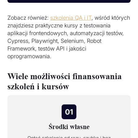
Zobacz również:
szkolenia QA i IT
, wśród których
znajdziesz praktyczne kursy z testowania
aplikacji frontendowych, automatyzacji testów,
Cypress, Playwright, Selenium, Robot
Framework, testów API i jakości
oprogramowania.
Wiele możliwości finansowania
szkoleń i kursów
01
Środki własne