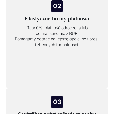
02
Elastyczne formy płatności
Raty 0%, płatność odroczona lub
dofinansowanie z BUR.
Pomagamy dobrać najlepszą opcję, bez presji
i zbędnych formalności.
03