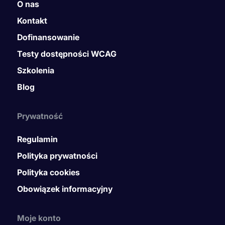
O nas
Kontakt
Dofinansowanie
Testy dostępności WCAG
Szkolenia
Blog
Prywatność
Regulamin
Polityka prywatności
Polityka cookies
Obowiązek informacyjny
Moje konto