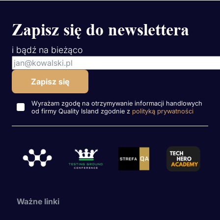
Zapisz się do newslettera
i bądź na bieżąco
Wyrażam zgodę na otrzymywanie informacji handlowych
od firmy Quality Island zgodnie z
polityką prywatności
Ważne linki