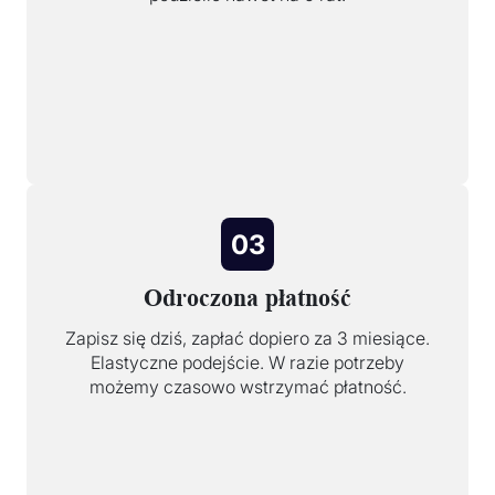
03
Odroczona płatność
Zapisz się dziś, zapłać dopiero za 3 miesiące.
Elastyczne podejście. W razie potrzeby
możemy czasowo wstrzymać płatność.