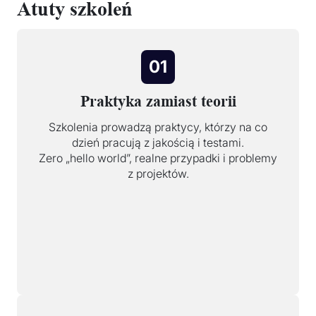
Atuty szkoleń
01
Praktyka zamiast teorii
Szkolenia prowadzą praktycy, którzy na co
dzień pracują z jakością i testami.
Zero „hello world”, realne przypadki i problemy
z projektów.