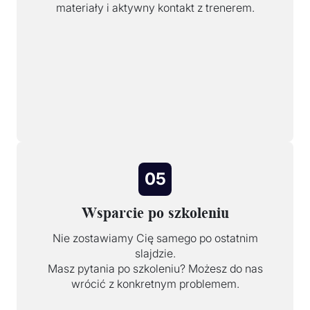
materiały i aktywny kontakt z trenerem.
05
Wsparcie po szkoleniu
Nie zostawiamy Cię samego po ostatnim
slajdzie.
Masz pytania po szkoleniu? Możesz do nas
wrócić z konkretnym problemem.