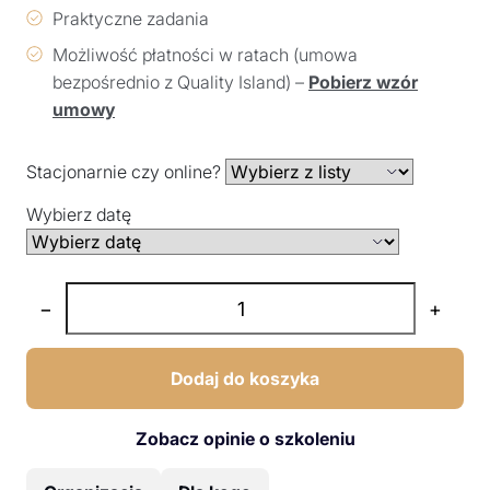
Praktyczne zadania
Możliwość płatności w ratach (umowa
bezpośrednio z Quality Island) –
Pobierz wzór
umowy
Stacjonarnie czy online?
Wybierz datę
−
+
Dodaj do koszyka
Zobacz opinie o szkoleniu