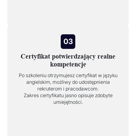
03
Certyfikat potwierdzający realne
kompetencje
Po szkoleniu otrzymujesz certyfikat w języku
angielskim, możliwy do udostępnienia
rekruterom i pracodawcom.
Zakres certyfikatu jasno opisuje zdobyte
umiejętności.