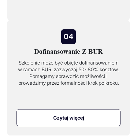
04
Dofinansowanie Z BUR
Szkolenie może być objęte dofinansowaniem
w ramach BUR, zazwyczaj 50- 80% kosztów.
Pomagamy sprawdzić możliwości i
prowadzimy przez formalności krok po kroku.
Czytaj więcej