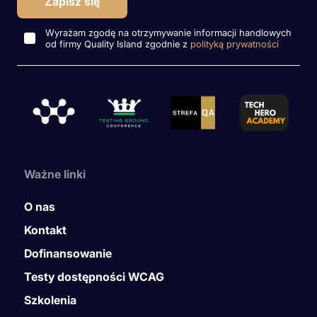
Wyrażam zgodę na otrzymywanie informacji handlowych
od firmy Quality Island zgodnie z
polityką prywatności
Ważne linki
O nas
Kontakt
Dofinansowanie
Testy dostępności WCAG
Szkolenia