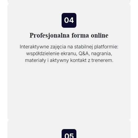
04
Profesjonalna forma online
Interaktywne zajęcia na stabilnej platformie:
współdzielenie ekranu, Q&A, nagrania,
materiały i aktywny kontakt z trenerem.
05