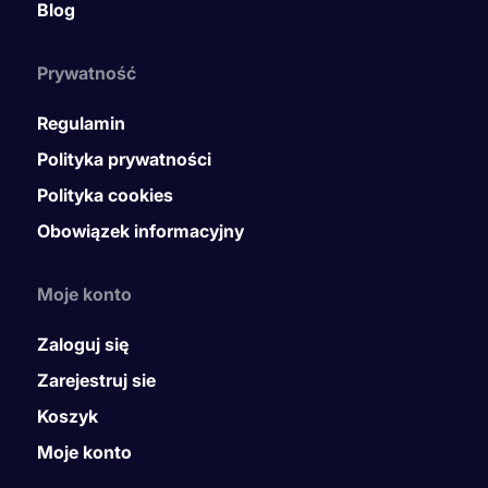
Blog
Prywatność
Regulamin
Polityka prywatności
Polityka cookies
Obowiązek informacyjny
Moje konto
Zaloguj się
Zarejestruj sie
Koszyk
Moje konto