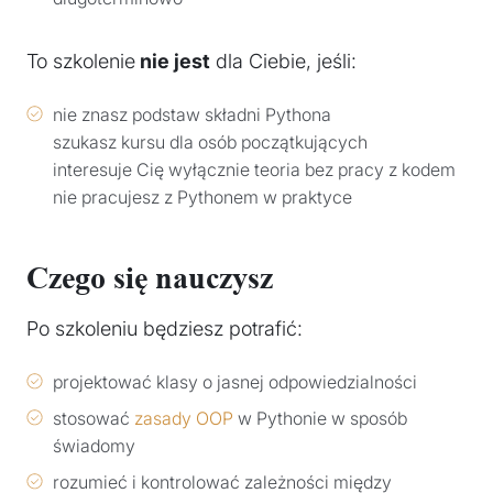
To szkolenie
nie jest
dla Ciebie, jeśli:
nie znasz podstaw składni Pythona
szukasz kursu dla osób początkujących
interesuje Cię wyłącznie teoria bez pracy z kodem
nie pracujesz z Pythonem w praktyce
Czego się nauczysz
Po szkoleniu będziesz potrafić:
projektować klasy o jasnej odpowiedzialności
stosować
zasady OOP
w Pythonie w sposób
świadomy
rozumieć i kontrolować zależności między