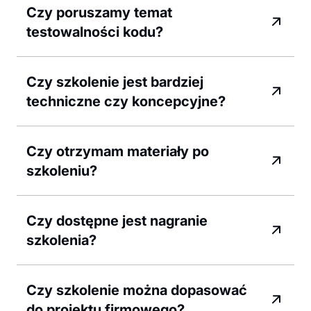
Czy poruszamy temat
testowalności kodu?
Czy szkolenie jest bardziej
techniczne czy koncepcyjne?
Czy otrzymam materiały po
szkoleniu?
Czy dostępne jest nagranie
szkolenia?
Czy szkolenie można dopasować
do projektu firmowego?