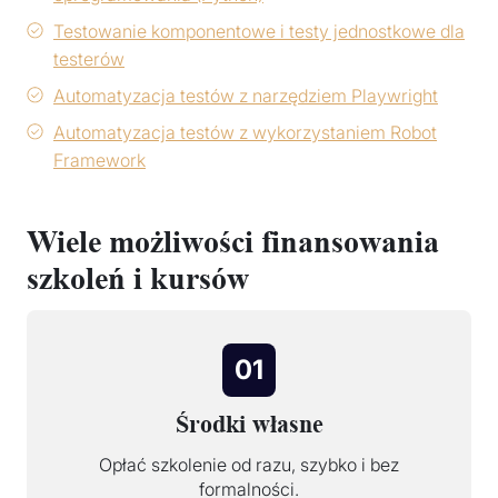
Testowanie komponentowe i testy jednostkowe dla
testerów
Automatyzacja testów z narzędziem Playwright
Automatyzacja testów z wykorzystaniem Robot
Framework
Wiele możliwości finansowania
szkoleń i kursów
01
Środki własne
Opłać szkolenie od razu, szybko i bez
formalności.