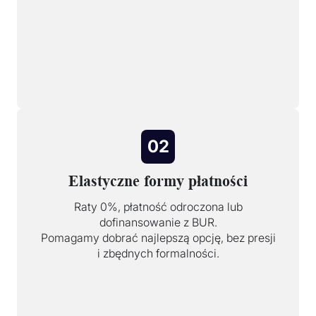
02
Elastyczne formy płatności
Raty 0%, płatność odroczona lub
dofinansowanie z BUR.
Pomagamy dobrać najlepszą opcję, bez presji
i zbędnych formalności.