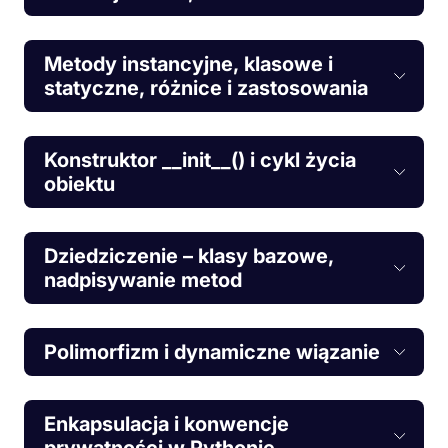
Metody instancyjne, klasowe i
statyczne, różnice i zastosowania
Konstruktor __init__() i cykl życia
obiektu
Dziedziczenie – klasy bazowe,
nadpisywanie metod
Polimorfizm i dynamiczne wiązanie
Enkapsulacja i konwencje
prywatności w Pythonie