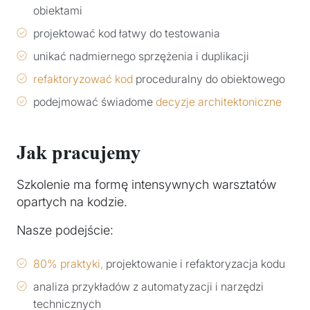
obiektami
projektować kod łatwy do testowania
unikać nadmiernego sprzężenia i duplikacji
refaktoryzować kod
proceduralny do obiektowego
podejmować świadome
decyzje architektoniczne
Jak pracujemy
Szkolenie ma formę intensywnych warsztatów
opartych na kodzie.
Nasze podejście:
80% praktyki,
projektowanie i refaktoryzacja kodu
analiza przykładów z automatyzacji i narzędzi
technicznych