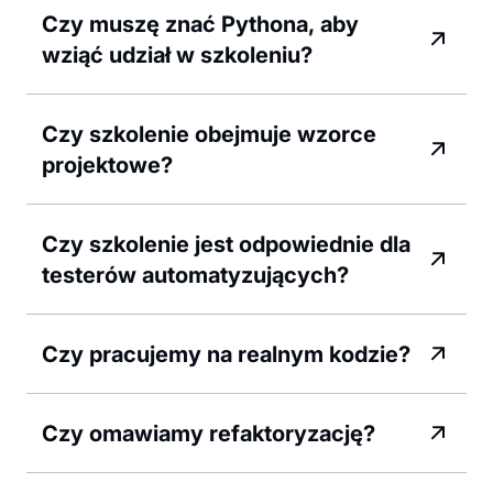
Czy muszę znać Pythona, aby
wziąć udział w szkoleniu?
Czy szkolenie obejmuje wzorce
projektowe?
Czy szkolenie jest odpowiednie dla
testerów automatyzujących?
Czy pracujemy na realnym kodzie?
Czy omawiamy refaktoryzację?