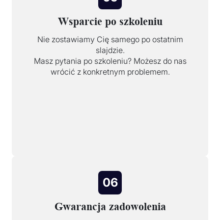
Wsparcie po szkoleniu
Nie zostawiamy Cię samego po ostatnim
slajdzie.
Masz pytania po szkoleniu? Możesz do nas
wrócić z konkretnym problemem.
06
Gwarancja zadowolenia