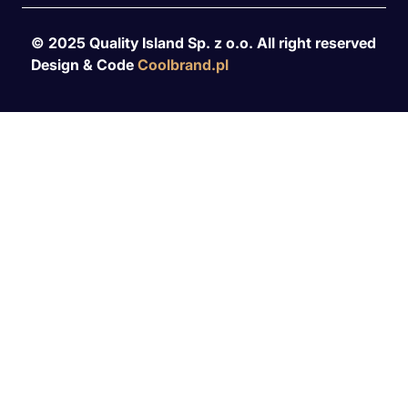
© 2025 Quality Island Sp. z o.o. All right reserved
Design & Code
Coolbrand.pl