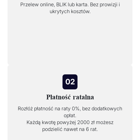
Przelew online, BLIK lub karta. Bez prowizji i
ukrytych kosztów.
02
Płatność ratalna
Rozłóż płatność na raty 0%, bez dodatkowych
opłat.
Każdą kwotę powyżej 2000 zł możesz
podzielić nawet na 6 rat.