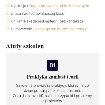
dyskusja o
kompromisach architektonicznych
praca nad testowalnością kodu
unikanie akademickiej teorii bez kontekstu
tłumaczenie
„dlaczego ten model jest lepszy”
Atuty szkoleń
01
Praktyka zamiast teorii
Szkolenia prowadzą praktycy, którzy na co
dzień pracują z jakością i testami.
Zero „hello world”, realne przypadki i problemy
z projektów.