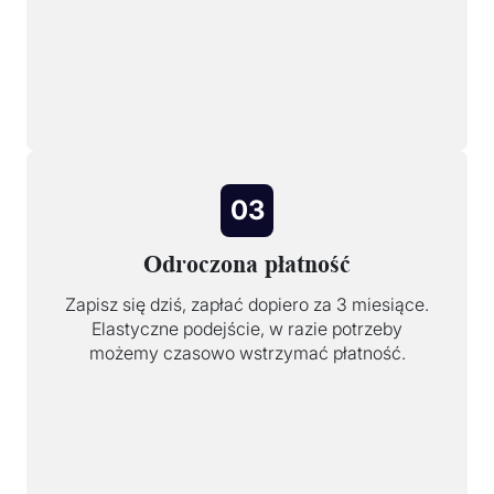
03
Odroczona płatność
Zapisz się dziś, zapłać dopiero za 3 miesiące.
Elastyczne podejście, w razie potrzeby
możemy czasowo wstrzymać płatność.