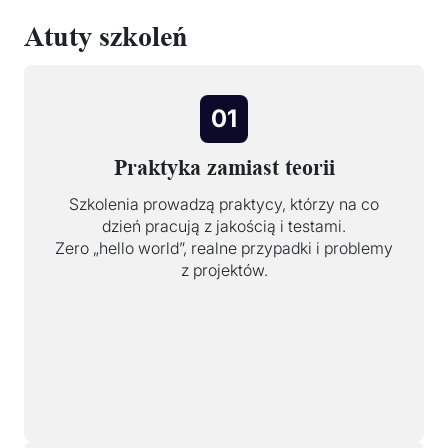
Atuty szkoleń
01
Praktyka zamiast teorii
Szkolenia prowadzą praktycy, którzy na co
dzień pracują z jakością i testami.
Zero „hello world”, realne przypadki i problemy
z projektów.