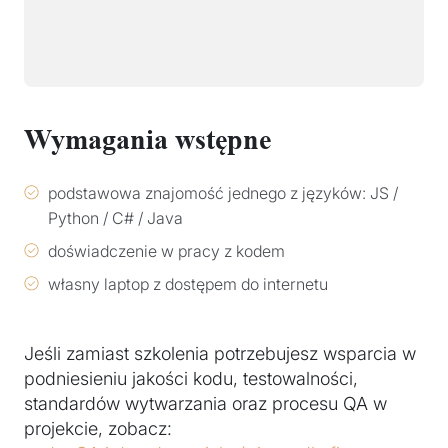
Wymagania wstępne
podstawowa znajomość jednego z języków: JS /
Python / C# / Java
doświadczenie w pracy z kodem
własny laptop z dostępem do internetu
Jeśli zamiast szkolenia potrzebujesz wsparcia w
podniesieniu jakości kodu, testowalności,
standardów wytwarzania oraz procesu QA w
projekcie, zobacz: