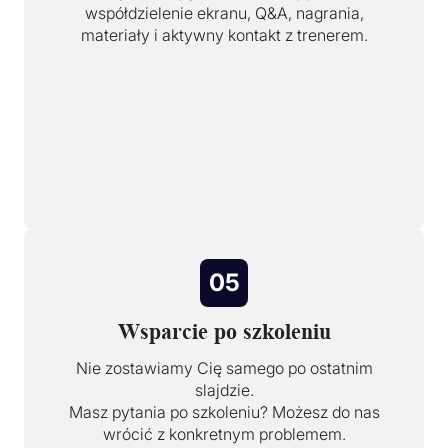
współdzielenie ekranu, Q&A, nagrania,
materiały i aktywny kontakt z trenerem.
05
Wsparcie po szkoleniu
Nie zostawiamy Cię samego po ostatnim
slajdzie.
Masz pytania po szkoleniu? Możesz do nas
wrócić z konkretnym problemem.