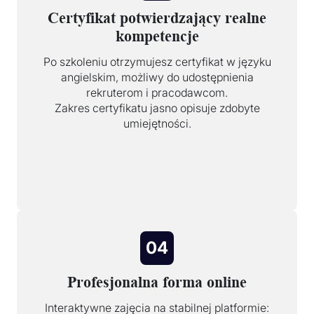
Certyfikat potwierdzający realne
kompetencje
Po szkoleniu otrzymujesz certyfikat w języku
angielskim, możliwy do udostępnienia
rekruterom i pracodawcom.
Zakres certyfikatu jasno opisuje zdobyte
umiejętności.
04
Profesjonalna forma online
Interaktywne zajęcia na stabilnej platformie: