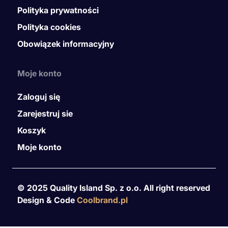
Polityka prywatności
Polityka cookies
Obowiązek informacyjny
Moje konto
Zaloguj się
Zarejestruj sie
Koszyk
Moje konto
© 2025 Quality Island Sp. z o.o. All right reserved
Design & Code
Coolbrand.pl