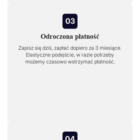
03
Odroczona płatność
Zapisz się dziś, zapłać dopiero za 3 miesiące.
Elastyczne podejście, w razie potrzeby
możemy czasowo wstrzymać płatność.
04