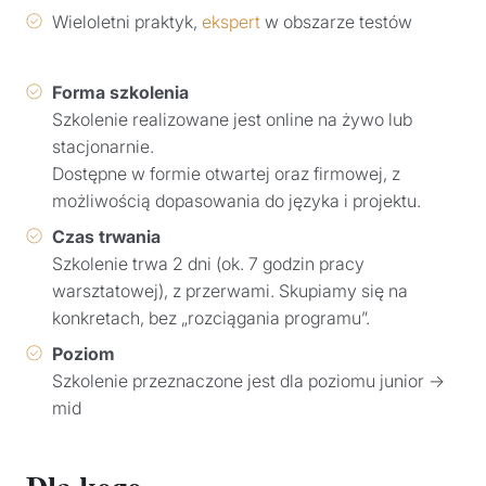
Wieloletni praktyk,
ekspert
w obszarze testów
Forma szkolenia
Szkolenie realizowane jest online na żywo lub
stacjonarnie.
Dostępne w formie otwartej oraz firmowej, z
możliwością dopasowania do języka i projektu.
Czas trwania
Szkolenie trwa 2 dni (ok. 7 godzin pracy
warsztatowej), z przerwami. Skupiamy się na
konkretach, bez „rozciągania programu”.
Poziom
Szkolenie przeznaczone jest dla poziomu junior →
mid