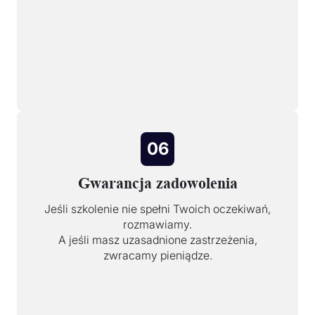
06
Gwarancja zadowolenia
Jeśli szkolenie nie spełni Twoich oczekiwań,
rozmawiamy.
A jeśli masz uzasadnione zastrzeżenia,
zwracamy pieniądze.