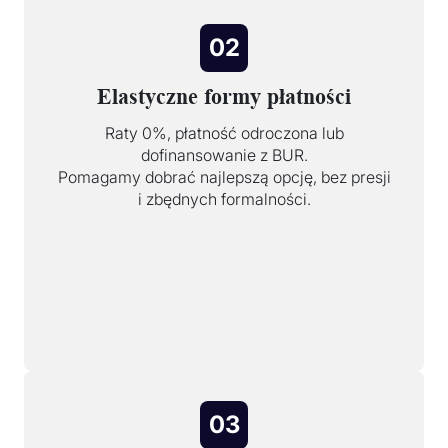
02
Elastyczne formy płatności
Raty 0%, płatność odroczona lub
dofinansowanie z BUR.
Pomagamy dobrać najlepszą opcję, bez presji
i zbędnych formalności.
03