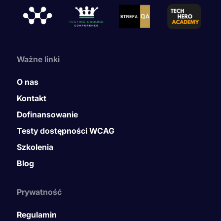
Ważne linki
O nas
Kontakt
Dofinansowanie
Testy dostępności WCAG
Szkolenia
Blog
Prywatność
Regulamin