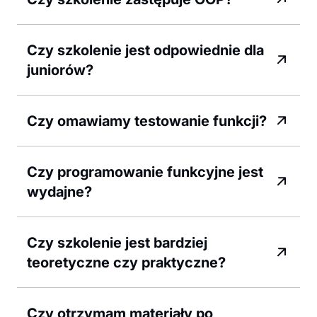
Czy szkolenie jest odpowiednie dla
juniorów?
Czy omawiamy testowanie funkcji?
Czy programowanie funkcyjne jest
wydajne?
Czy szkolenie jest bardziej
teoretyczne czy praktyczne?
Czy otrzymam materiały po