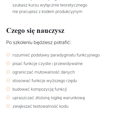
szukasz kursu wyłącznie teoretycznego
nie pracujesz z kodem produkcyjnym
Czego się nauczysz
Po szkoleniu będziesz potrafić:
rozumieć podstawy paradygmatu funkcyjnego
pisać funkcje czyste i przewidywalne
ograniczać mutowalność danych
stosować funkcje wyższego rzędu
budować kompozycję funkcji
upraszczać złożoną logikę warunkową
zwiększać testowalność kodu