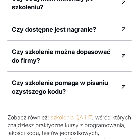
szkoleniu?
Czy dostępne jest nagranie?
Czy szkolenie można dopasować
do firmy?
Czy szkolenie pomaga w pisaniu
czystszego kodu?
Zobacz również:
szkolenia QA i IT
, wśród których
znajdziesz praktyczne kursy z programowania,
jakości kodu, testów jednostkowych,