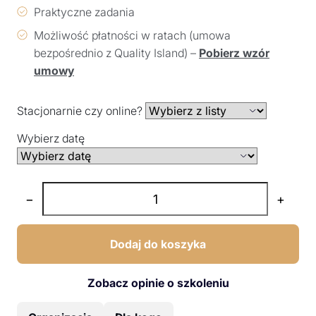
Praktyczne zadania
Możliwość płatności w ratach (umowa
bezpośrednio z Quality Island) –
Pobierz wzór
umowy
Stacjonarnie czy online?
Wybierz datę
−
+
Dodaj do koszyka
Zobacz opinie o szkoleniu