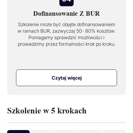
Dofinansowanie Z BUR
Szkolenie może być objęte dofinansowaniem
w ramach BUR, zazwyczaj 50- 80% kosztów.
Pomagamy sprawdzić możliwości i
prowadzimy przez formalności krok po kroku.
Czytaj więcej
Szkolenie w 5 krokach