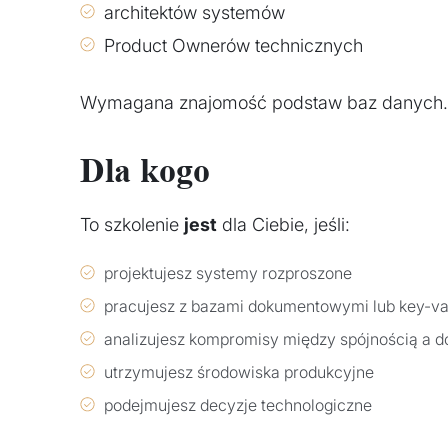
architektów systemów
Product Ownerów technicznych
Wymagana znajomość podstaw baz danych.
Dla kogo
To szkolenie
jest
dla Ciebie, jeśli:
projektujesz systemy rozproszone
pracujesz z bazami dokumentowymi lub key-va
analizujesz kompromisy między spójnością a d
utrzymujesz środowiska produkcyjne
podejmujesz decyzje technologiczne