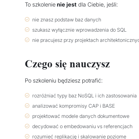
To szkolenie
nie jest
dla Ciebie, jeśli:
nie znasz podstaw baz danych
szukasz wyłącznie wprowadzenia do SQL
nie pracujesz przy projektach architektoniczny
Czego się nauczysz
Po szkoleniu będziesz potrafić:
rozróżniać typy baz NoSQL i ich zastosowania
analizować kompromisy CAP i BASE
projektować modele danych dokumentowe
decydować o embedowaniu vs referencjach
rozumieć replikację i skalowanie poziome