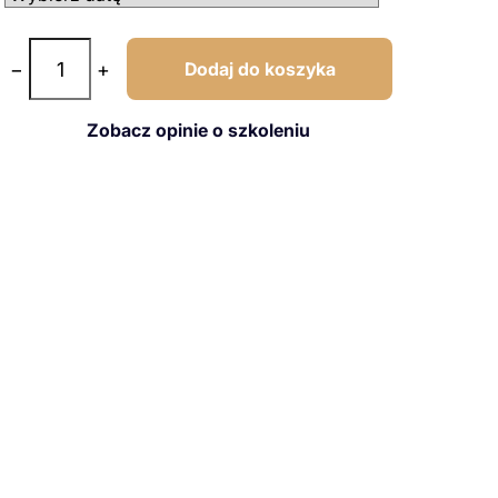
−
+
Dodaj do koszyka
Zobacz opinie o szkoleniu