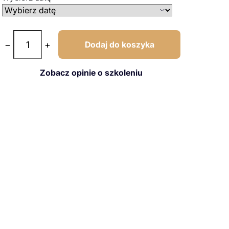
−
+
Dodaj do koszyka
Zobacz opinie o szkoleniu