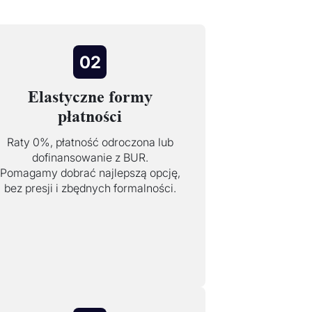
02
Elastyczne formy
płatności
Raty 0%, płatność odroczona lub
dofinansowanie z BUR.
Pomagamy dobrać najlepszą opcję,
bez presji i zbędnych formalności.