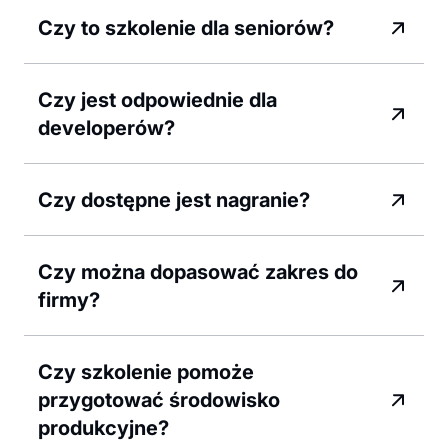
Czy to szkolenie dla seniorów?
Czy jest odpowiednie dla
developerów?
Czy dostępne jest nagranie?
Czy można dopasować zakres do
firmy?
Czy szkolenie pomoże
przygotować środowisko
produkcyjne?