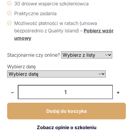
30 dniowe wsparcie szkoleniowca
Praktyczne zadania
Możliwość płatności w ratach (umowa
bezpośrednio z Quality Island) –
Pobierz wzór
umowy
Stacjonarnie czy online?
Wybierz datę
−
+
Dodaj do koszyka
Zobacz opinie o szkoleniu