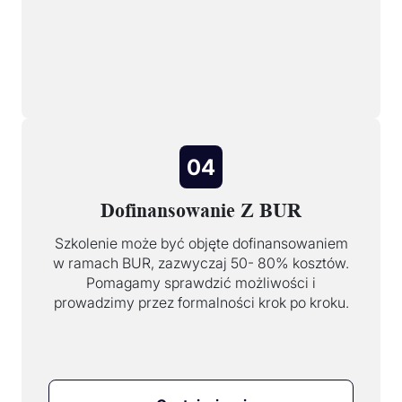
04
Dofinansowanie Z BUR
Szkolenie może być objęte dofinansowaniem
w ramach BUR, zazwyczaj 50- 80% kosztów.
Pomagamy sprawdzić możliwości i
prowadzimy przez formalności krok po kroku.