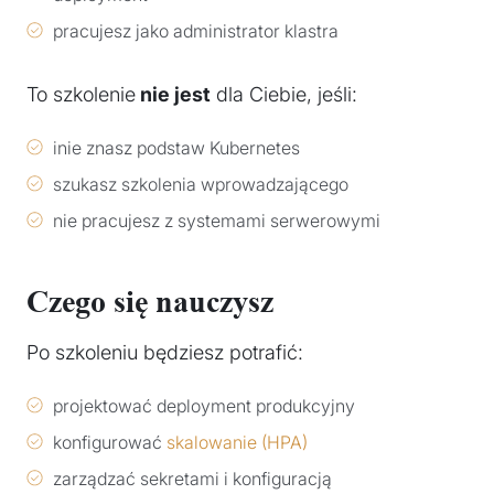
pracujesz jako administrator klastra
To szkolenie
nie jest
dla Ciebie, jeśli:
inie znasz podstaw Kubernetes
szukasz szkolenia wprowadzającego
nie pracujesz z systemami serwerowymi
Czego się nauczysz
Po szkoleniu będziesz potrafić:
projektować deployment produkcyjny
konfigurować
skalowanie (HPA)
zarządzać sekretami i konfiguracją