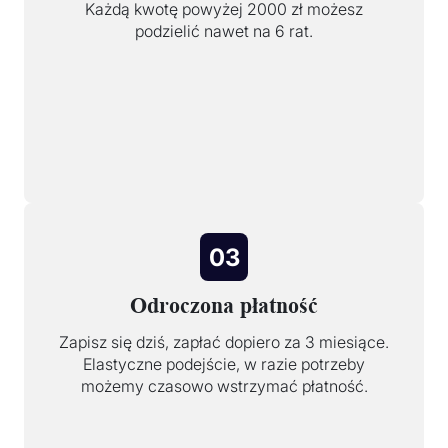
Każdą kwotę powyżej 2000 zł możesz
podzielić nawet na 6 rat.
03
Odroczona płatność
Zapisz się dziś, zapłać dopiero za 3 miesiące.
Elastyczne podejście, w razie potrzeby
możemy czasowo wstrzymać płatność.