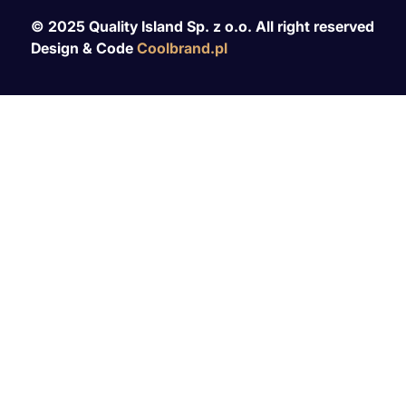
© 2025 Quality Island Sp. z o.o. All right reserved
Design & Code
Coolbrand.pl