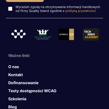
Wyrażam zgodę na otrzymywanie informacji handlowych
od firmy Quality Island zgodnie z
polityką prywatności
Ważne linki
O nas
Kontakt
Dofinansowanie
Testy dostępności WCAG
Szkolenia
Blog