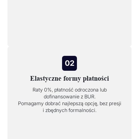
02
Elastyczne formy płatności
Raty 0%, płatność odroczona lub
dofinansowanie z BUR.
Pomagamy dobrać najlepszą opcję, bez presji
i zbędnych formalności.