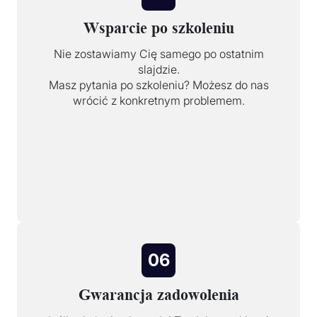
Wsparcie po szkoleniu
Nie zostawiamy Cię samego po ostatnim
slajdzie.
Masz pytania po szkoleniu? Możesz do nas
wrócić z konkretnym problemem.
06
Gwarancja zadowolenia