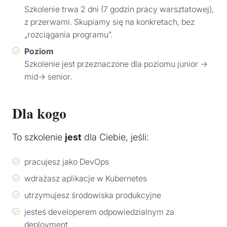
Szkolenie trwa 2 dni (7 godzin pracy warsztatowej),
z przerwami. Skupiamy się na konkretach, bez
„rozciągania programu”.
Poziom
Szkolenie jest przeznaczone dla poziomu junior →
mid→ senior.
Dla kogo
To szkolenie
jest
dla Ciebie, jeśli:
pracujesz jako DevOps
wdrażasz aplikacje w Kubernetes
utrzymujesz środowiska produkcyjne
jesteś developerem odpowiedzialnym za
deployment