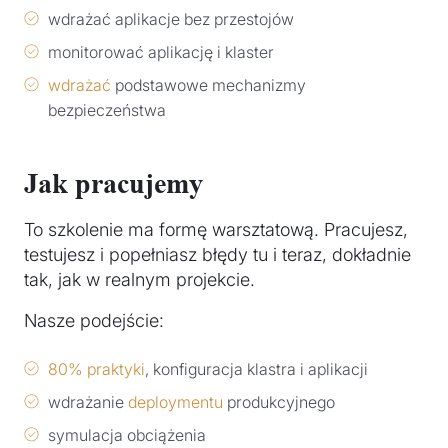
wdrażać aplikacje bez przestojów
monitorować aplikację i klaster
wdrażać
podstawowe mechanizmy
bezpieczeństwa
Jak pracujemy
To szkolenie ma formę warsztatową. Pracujesz,
testujesz i popełniasz błędy tu i teraz, dokładnie
tak, jak w realnym projekcie.
Nasze podejście:
80% praktyki
, konfiguracja klastra i aplikacji
wdrażanie
deploymentu
produkcyjnego
symulacja obciążenia