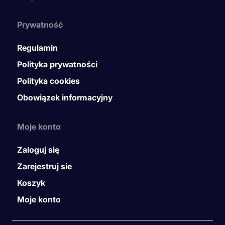
Prywatność
Regulamin
Polityka prywatności
Polityka cookies
Obowiązek informacyjny
Moje konto
Zaloguj się
Zarejestruj sie
Koszyk
Moje konto