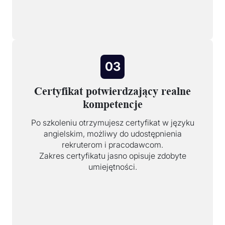
03
Certyfikat potwierdzający realne
kompetencje
Po szkoleniu otrzymujesz certyfikat w języku
angielskim, możliwy do udostępnienia
rekruterom i pracodawcom.
Zakres certyfikatu jasno opisuje zdobyte
umiejętności.