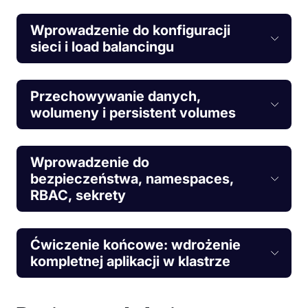
Wprowadzenie do konfiguracji
sieci i load balancingu
Przechowywanie danych,
wolumeny i persistent volumes
Wprowadzenie do
bezpieczeństwa, namespaces,
RBAC, sekrety
Ćwiczenie końcowe: wdrożenie
kompletnej aplikacji w klastrze