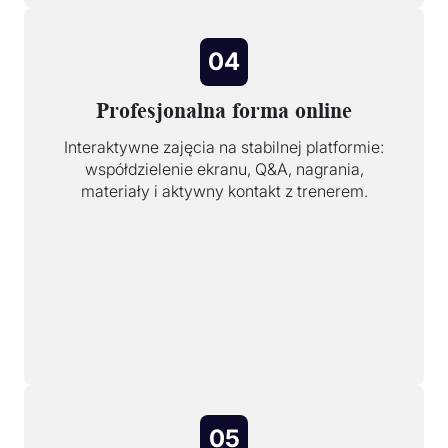
04
Profesjonalna forma online
Interaktywne zajęcia na stabilnej platformie:
współdzielenie ekranu, Q&A, nagrania,
materiały i aktywny kontakt z trenerem.
05