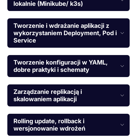
lokalnie (Minikube/ k3s)
Tworzenie i wdrażanie aplikacji z
wykorzystaniem Deployment, Pod i
Service
Tworzenie konfiguracji w YAML,
dobre praktyki i schematy
Zarządzanie replikacją i
skalowaniem aplikacji
Rolling update, rollback i
wersjonowanie wdrożeń