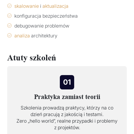
skalowanie
i
aktualizacja
konfiguracja bezpieczeństwa
debugowanie problemów
analiza
architektury
Atuty szkoleń
01
Praktyka zamiast teorii
Szkolenia prowadzą praktycy, którzy na co
dzień pracują z jakością i testami.
Zero „hello world”, realne przypadki i problemy
z projektów.