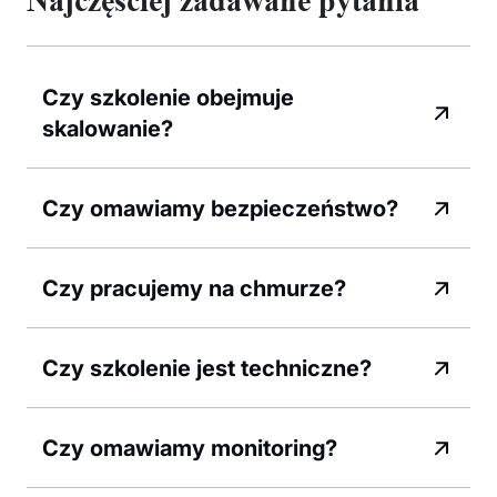
Najczęściej zadawane pytania
Czy szkolenie obejmuje
skalowanie?
Czy omawiamy bezpieczeństwo?
Czy pracujemy na chmurze?
Czy szkolenie jest techniczne?
Czy omawiamy monitoring?