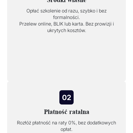
Opłać szkolenie od razu, szybko i bez
formalności.
Przelew online, BLIK lub karta. Bez prowizji i
ukrytych kosztów.
02
Płatność ratalna
Rozłóż płatność na raty 0%, bez dodatkowych
opłat.