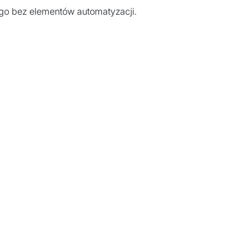
go bez elementów automatyzacji.