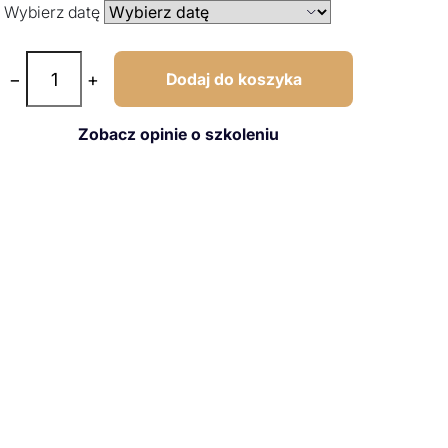
Wybierz datę
−
+
Dodaj do koszyka
Zobacz opinie o szkoleniu