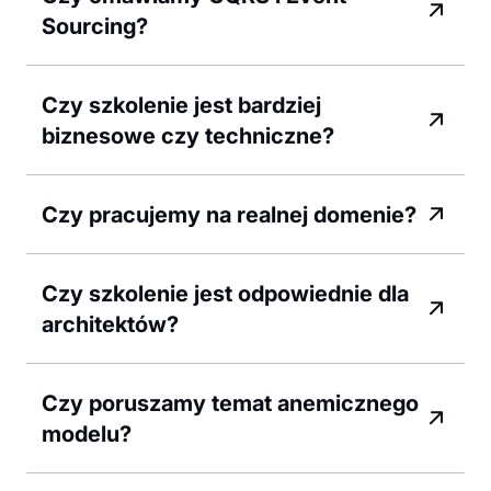
Sourcing?
Czy szkolenie jest bardziej
biznesowe czy techniczne?
Czy pracujemy na realnej domenie?
Czy szkolenie jest odpowiednie dla
architektów?
Czy poruszamy temat anemicznego
modelu?