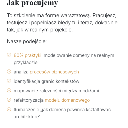
Jak pracujemy
To szkolenie ma formę warsztatową. Pracujesz,
testujesz i popełniasz błędy tu i teraz, dokładnie
tak, jak w realnym projekcie.
Nasze podejście:
80% praktyki,
modelowanie domeny na realnym
przykładzie
analiza
procesów biznesowych
identyfikacja granic kontekstów
mapowanie zależności między modułami
refaktoryzacja
modelu domenowego
tłumaczenie „jak domena powinna kształtować
architekturę”