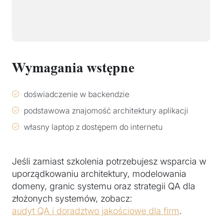
Wymagania wstępne
doświadczenie w backendzie
podstawowa znajomość architektury aplikacji
własny laptop z dostępem do internetu
Jeśli zamiast szkolenia potrzebujesz wsparcia w
uporządkowaniu architektury, modelowania
domeny, granic systemu oraz strategii QA dla
złożonych systemów, zobacz:
audyt QA i doradztwo jakościowe dla firm
.