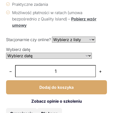
Praktyczne zadania
Możliwość płatności w ratach (umowa
bezpośrednio z Quality Island) –
Pobierz wzór
umowy
Stacjonarnie czy online?
Wybierz datę
−
+
Dodaj do koszyka
Zobacz opinie o szkoleniu