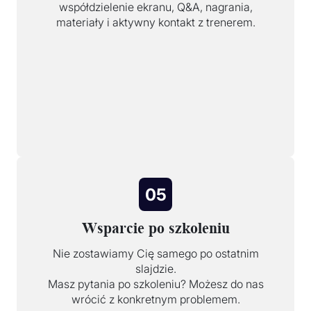
współdzielenie ekranu, Q&A, nagrania,
materiały i aktywny kontakt z trenerem.
05
Wsparcie po szkoleniu
Nie zostawiamy Cię samego po ostatnim
slajdzie.
Masz pytania po szkoleniu? Możesz do nas
wrócić z konkretnym problemem.