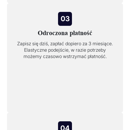
03
Odroczona płatność
Zapisz się dziś, zapłać dopiero za 3 miesiące.
Elastyczne podejście, w razie potrzeby
możemy czasowo wstrzymać płatność.
04