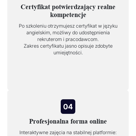
Certyfikat potwierdzający realne
kompetencje
Po szkoleniu otrzymujesz certyfikat w języku
angielskim, możliwy do udostępnienia
rekruterom i pracodawcom.
Zakres certyfikatu jasno opisuje zdobyte
umiejętności.
04
Profesjonalna forma online
Interaktywne zajęcia na stabilnej platformie: