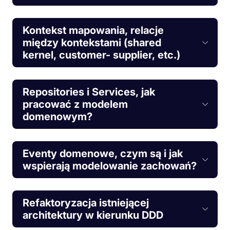
Kontekst mapowania, relacje
między kontekstami (shared
kernel, customer- supplier, etc.)
Repositories i Services, jak
pracować z modelem
domenowym?
Eventy domenowe, czym są i jak
wspierają modelowanie zachowań?
Refaktoryzacja istniejącej
architektury w kierunku DDD