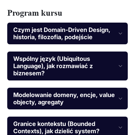
Program kursu
Czym jest Domain-Driven Design,
historia, filozofia, podejście
Wspólny język (Ubiquitous
Language), jak rozmawiać z
biznesem?
Modelowanie domeny, encje, value
objecty, agregaty
Granice kontekstu (Bounded
Contexts), jak dzielić system?