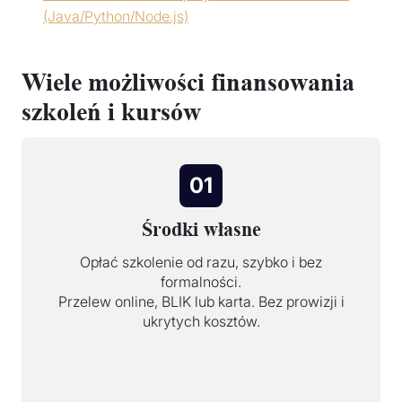
(Java/Python/Node.js)
Wiele możliwości finansowania
szkoleń i kursów
01
Środki własne
Opłać szkolenie od razu, szybko i bez
formalności.
Przelew online, BLIK lub karta. Bez prowizji i
ukrytych kosztów.