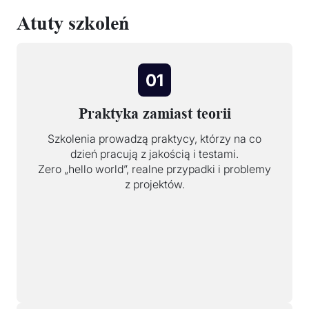
Atuty szkoleń
01
Praktyka zamiast teorii
Szkolenia prowadzą praktycy, którzy na co
dzień pracują z jakością i testami.
Zero „hello world”, realne przypadki i problemy
z projektów.