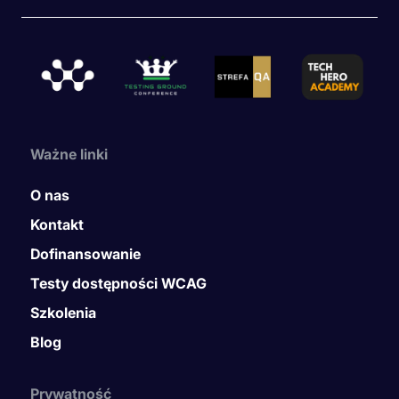
Ważne linki
O nas
Kontakt
Dofinansowanie
Testy dostępności WCAG
Szkolenia
Blog
Prywatność