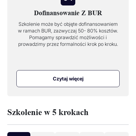
Dofinansowanie Z BUR
Szkolenie może być objęte dofinansowaniem
w ramach BUR, zazwyczaj 50- 80% kosztów.
Pomagamy sprawdzić możliwości i
prowadzimy przez formalności krok po kroku.
Czytaj więcej
Szkolenie w 5 krokach