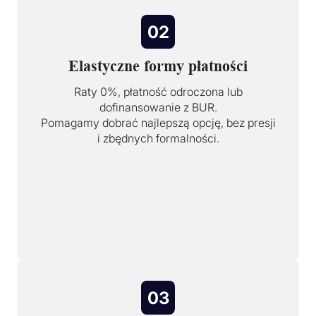
02
Elastyczne formy płatności
Raty 0%, płatność odroczona lub
dofinansowanie z BUR.
Pomagamy dobrać najlepszą opcję, bez presji
i zbędnych formalności.
03