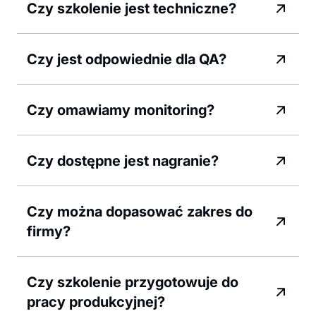
Czy szkolenie jest techniczne?
Czy jest odpowiednie dla QA?
Czy omawiamy monitoring?
Czy dostępne jest nagranie?
Czy można dopasować zakres do
firmy?
Czy szkolenie przygotowuje do
pracy produkcyjnej?