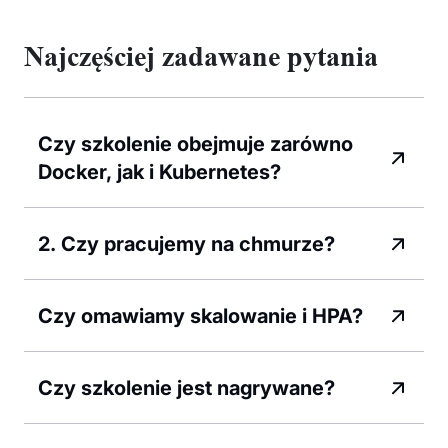
Najczęściej zadawane pytania
Czy szkolenie obejmuje zarówno
Docker, jak i Kubernetes?
2. Czy pracujemy na chmurze?
Czy omawiamy skalowanie i HPA?
Czy szkolenie jest nagrywane?