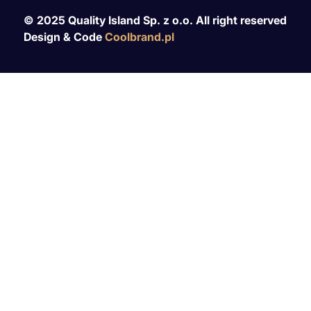
© 2025 Quality Island Sp. z o.o. All right reserved
Design & Code
Coolbrand.pl