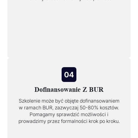
04
Dofinansowanie Z BUR
Szkolenie może być objęte dofinansowaniem
w ramach BUR, zazwyczaj 50-80% kosztów.
Pomagamy sprawdzić możliwości i
prowadzimy przez formalności krok po kroku.