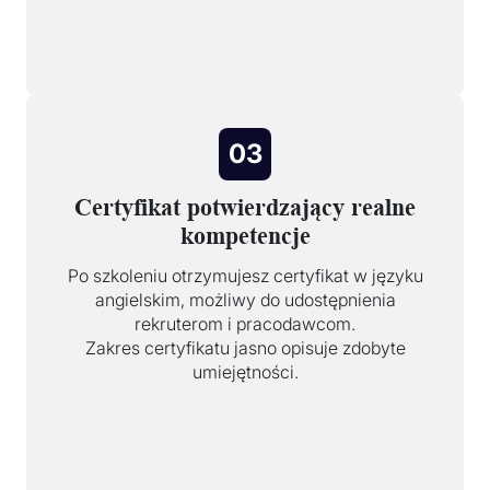
03
Certyfikat potwierdzający realne
kompetencje
Po szkoleniu otrzymujesz certyfikat w języku
angielskim, możliwy do udostępnienia
rekruterom i pracodawcom.
Zakres certyfikatu jasno opisuje zdobyte
umiejętności.