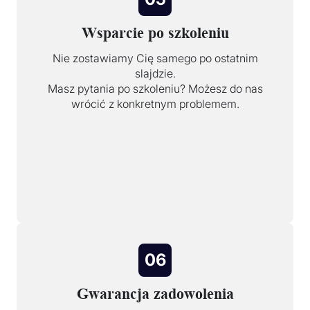
Wsparcie po szkoleniu
Nie zostawiamy Cię samego po ostatnim
slajdzie.
Masz pytania po szkoleniu? Możesz do nas
wrócić z konkretnym problemem.
06
Gwarancja zadowolenia