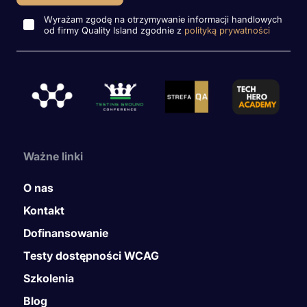
Wyrażam zgodę na otrzymywanie informacji handlowych
od firmy Quality Island zgodnie z
polityką prywatności
Ważne linki
O nas
Kontakt
Dofinansowanie
Testy dostępności WCAG
Szkolenia
Blog