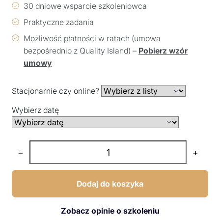
30 dniowe wsparcie szkoleniowca
Praktyczne zadania
Możliwość płatności w ratach (umowa
bezpośrednio z Quality Island) –
Pobierz wzór
umowy
Stacjonarnie czy online?
Wybierz datę
−
+
Dodaj do koszyka
Zobacz opinie o szkoleniu