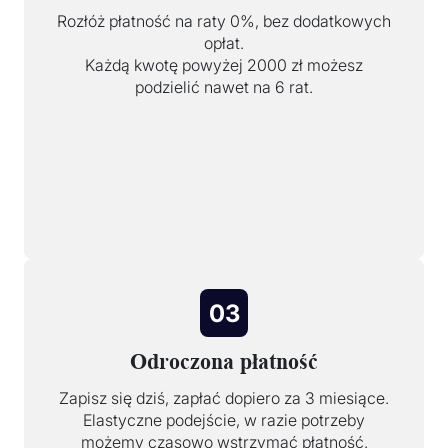
Rozłóż płatność na raty 0%, bez dodatkowych
opłat.
Każdą kwotę powyżej 2000 zł możesz
podzielić nawet na 6 rat.
03
Odroczona płatność
Zapisz się dziś, zapłać dopiero za 3 miesiące.
Elastyczne podejście, w razie potrzeby
możemy czasowo wstrzymać płatność.