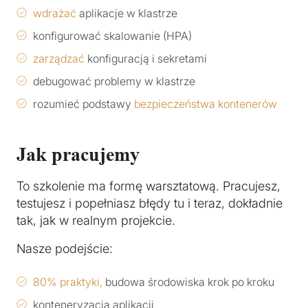
wdrażać
aplikacje w klastrze
konfigurować skalowanie (HPA)
zarządzać
konfiguracją i sekretami
debugować problemy w klastrze
rozumieć podstawy
bezpieczeństwa kontenerów
Jak pracujemy
To szkolenie ma formę warsztatową. Pracujesz,
testujesz i popełniasz błędy tu i teraz, dokładnie
tak, jak w realnym projekcie.
Nasze podejście:
80% praktyki,
budowa środowiska krok po kroku
konteneryzacja aplikacji