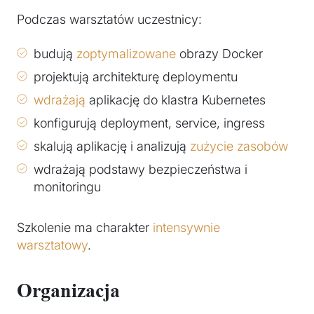
Podczas warsztatów uczestnicy:
budują
zoptymalizowane
obrazy Docker
projektują architekturę deploymentu
wdrażają
aplikację do klastra Kubernetes
konfigurują deployment, service, ingress
skalują aplikację i analizują
zużycie zasobów
wdrażają podstawy bezpieczeństwa i
monitoringu
Szkolenie ma charakter
intensywnie
warsztatowy
.
Organizacja