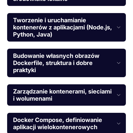
Tworzenie i uruchamianie
kontenerów z aplikacjami (Node.js,
Python, Java)
Budowanie własnych obrazów
Dockerfile, struktura i dobre
praktyki
Zarządzanie kontenerami, sieciami
i wolumenami
Docker Compose, definiowanie
aplikacji wielokontenerowych