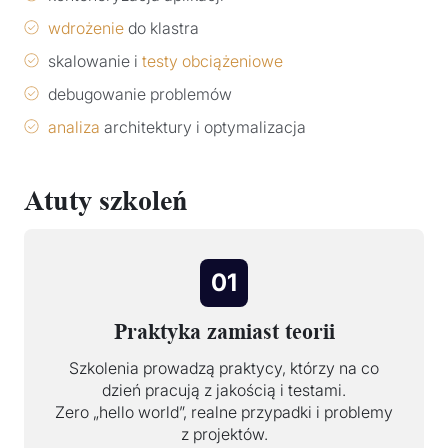
wdrożenie
do klastra
skalowanie i
testy obciążeniowe
debugowanie problemów
analiza
architektury i optymalizacja
Atuty szkoleń
01
Praktyka zamiast teorii
Szkolenia prowadzą praktycy, którzy na co
dzień pracują z jakością i testami.
Zero „hello world”, realne przypadki i problemy
z projektów.