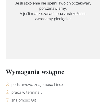
Jeśli szkolenie nie spełni Twoich oczekiwań,
porozmawiamy.
A jeśli masz uzasadnione zastrzeżenia,
zwracamy pieniądze.
Wymagania wstępne
podstawowa znajomość Linux
praca w terminalu
znajomość Git