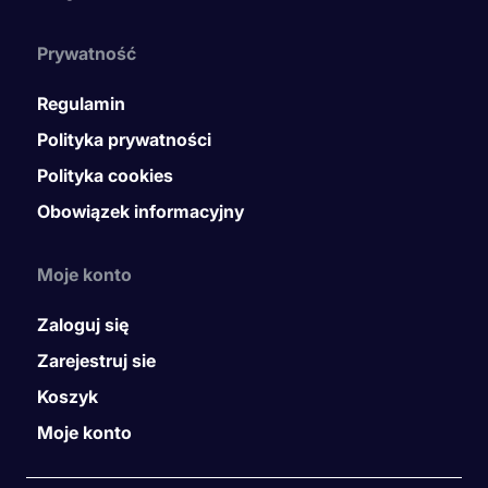
Prywatność
Regulamin
Polityka prywatności
Polityka cookies
Obowiązek informacyjny
Moje konto
Zaloguj się
Zarejestruj sie
Koszyk
Moje konto