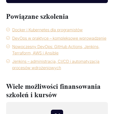
Powiązane szkolenia
Docker i Kubernetes dla programistów
DevOps w praktyce – kompleksowe wprowadzenie
Nowoczesny DevOps: GitHub Actions, Jenkins,
Terraform, AWS i Ansible
Jenkins – administracja, CI/CD i automatyzacja
procesów wdrożeniowych
Wiele możliwości finansowania
szkoleń i kursów