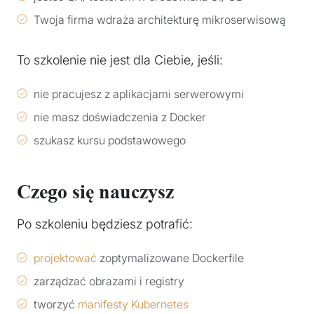
Twoja firma wdraża architekturę mikroserwisową
To szkolenie nie jest dla Ciebie, jeśli:
nie pracujesz z aplikacjami serwerowymi
nie masz doświadczenia z Docker
szukasz kursu podstawowego
Czego się nauczysz
Po szkoleniu będziesz potrafić:
projektować
zoptymalizowane Dockerfile
zarządzać obrazami i registry
tworzyć
manifesty Kubernetes