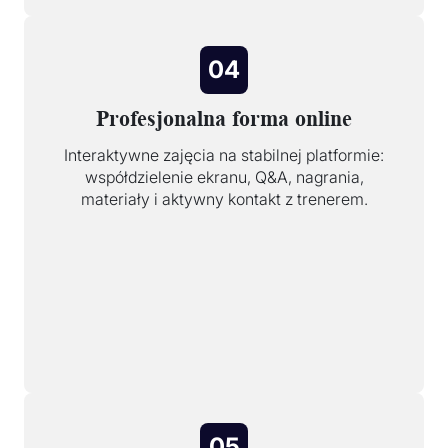
04
Profesjonalna forma online
Interaktywne zajęcia na stabilnej platformie:
współdzielenie ekranu, Q&A, nagrania,
materiały i aktywny kontakt z trenerem.
05