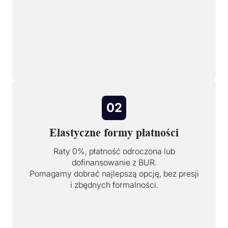
02
Elastyczne formy płatności
Raty 0%, płatność odroczona lub
dofinansowanie z BUR.
Pomagamy dobrać najlepszą opcję, bez presji
i zbędnych formalności.