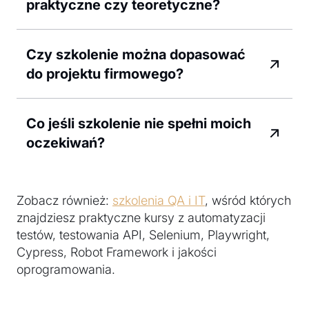
praktyczne czy teoretyczne?
Czy szkolenie można dopasować
do projektu firmowego?
Co jeśli szkolenie nie spełni moich
oczekiwań?
Zobacz również:
szkolenia QA i IT
, wśród których
znajdziesz praktyczne kursy z automatyzacji
testów, testowania API, Selenium, Playwright,
Cypress, Robot Framework i jakości
oprogramowania.