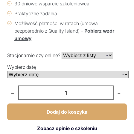
30 dniowe wsparcie szkoleniowca
Praktyczne zadania
Możliwość płatności w ratach (umowa
bezpośrednio z Quality Island) –
Pobierz wzór
umowy
Stacjonarnie czy online?
Wybierz datę
−
+
Dodaj do koszyka
Zobacz opinie o szkoleniu