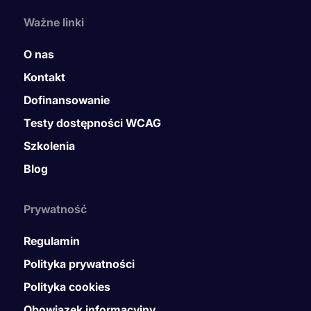
Ważne linki
O nas
Kontakt
Dofinansowanie
Testy dostępności WCAG
Szkolenia
Blog
Prywatność
Regulamin
Polityka prywatności
Polityka cookies
Obowiązek informacyjny