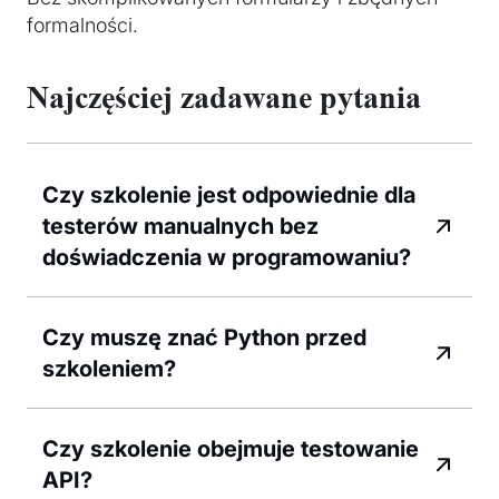
formalności.
Najczęściej zadawane pytania
Czy szkolenie jest odpowiednie dla
testerów manualnych bez
doświadczenia w programowaniu?
Czy muszę znać Python przed
szkoleniem?
Czy szkolenie obejmuje testowanie
API?