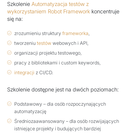
Szkolenie
Automatyzacja testów z
wykorzystaniem Robot Framework
koncentruje
się na:
zrozumieniu struktury
frameworka
,
tworzeniu
testów
webowych i API,
organizacji projektu testowego,
pracy z bibliotekami i custom keywords,
integracji
z CI/CD.
Szkolenie dostępne jest na dwóch poziomach:
Podstawowy – dla osób rozpoczynających
automatyzację
Średniozaawansowany – dla osób rozwijających
istniejące projekty i budujących bardziej