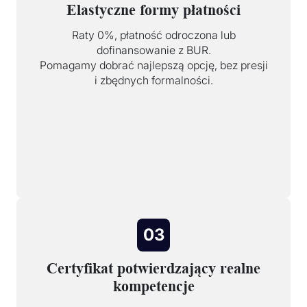
Elastyczne formy płatności
Raty 0%, płatność odroczona lub
dofinansowanie z BUR.
Pomagamy dobrać najlepszą opcję, bez presji
i zbędnych formalności.
03
Certyfikat potwierdzający realne
kompetencje