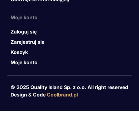
Moje konto
Zaloguj się
Zarejestruj sie
Koszyk
Moje konto
© 2025 Quality Island Sp. z o.o. All right reserved
Design & Code
Coolbrand.pl