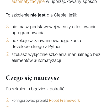
automatyzacyjne
w uporządkowany sposób
To szkolenie
nie jest
dla Ciebie, jeśli:
nie masz podstawowej wiedzy o testowaniu
oprogramowania
oczekujesz zaawansowanego kursu
developerskiego z Python
szukasz wyłącznie szkolenia manualnego bez
elementów automatyzacji
Czego się nauczysz
Po szkoleniu będziesz potrafić:
konfigurować projekt
Robot Framework