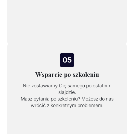
05
Wsparcie po szkoleniu
Nie zostawiamy Cię samego po ostatnim
slajdzie.
Masz pytania po szkoleniu? Możesz do nas
wrócić z konkretnym problemem.