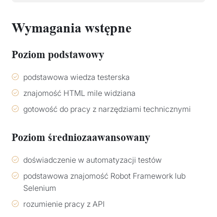
Wymagania wstępne
Poziom podstawowy
podstawowa wiedza testerska
znajomość HTML mile widziana
gotowość do pracy z narzędziami technicznymi
Poziom średniozaawansowany
doświadczenie w automatyzacji testów
podstawowa znajomość Robot Framework lub
Selenium
rozumienie pracy z API