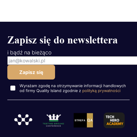
Zapisz się do newslettera
i bądź na bieżąco
Wyrażam zgodę na otrzymywanie informacji handlowych
od firmy Quality Island zgodnie z
polityką prywatności