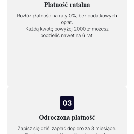
Płatność ratalna
Rozłóż płatność na raty 0%, bez dodatkowych
opłat.
Każdą kwotę powyżej 2000 zł możesz
podzielić nawet na 6 rat.
03
Odroczona płatność
Zapisz się dziś, zapłać dopiero za 3 miesiące.