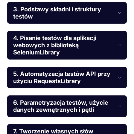
3. Podstawy składni i struktury
testów
4. Pisanie testów dla aplikacji
webowych z biblioteką
SeleniumLibrary
5. Automatyzacja testów API przy
użyciu RequestsLibrary
6. Parametryzacja testów, użycie
danych zewnętrznych i pętli
7. Tworzenie własnych słów