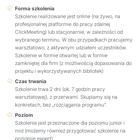
Forma szkolenia
Szkolenie realizowane jest online (na żywo, na
profesjonalnej platformie do pracy zdalnej
ClickMeeting) lub stacjonarnie, w zależności od
wybranego terminu. W obu przypadkach pracujemy
warsztatowo, z aktywnym udziałem uczestników.
Szkolenie w formie otwartej lub w formie
zamkniętej dla firm (z możliwością dopasowania do
projektu i wykorzystywanych bibliotek)
Czas trwania
Szkolenie trwa 2 dni (ok. 7 godzin pracy
warsztatowej), z przerwami. Skupiamy się na
konkretach, bez „rozciągania programu”.
Poziom
Szkolenie jest przeznaczone dla poziomu junior i
mid (możemy również przygotować szkolenie na
poziomie expert)