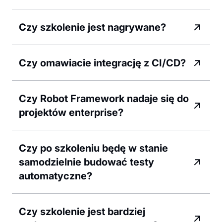
Czy szkolenie jest nagrywane?
Czy omawiacie integrację z CI/CD?
Czy Robot Framework nadaje się do
projektów enterprise?
Czy po szkoleniu będę w stanie
samodzielnie budować testy
automatyczne?
Czy szkolenie jest bardziej