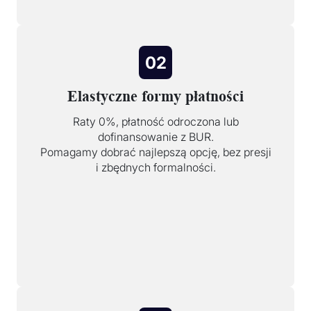
02
Elastyczne formy płatności
Raty 0%, płatność odroczona lub
dofinansowanie z BUR.
Pomagamy dobrać najlepszą opcję, bez presji
i zbędnych formalności.