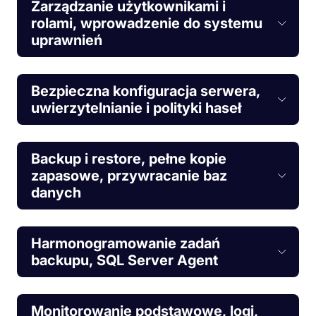
Zarządzanie użytkownikami i
rolami, wprowadzenie do systemu
uprawnień
Bezpieczna konfiguracja serwera,
uwierzytelnianie i polityki haseł
Backup i restore, pełne kopie
zapasowe, przywracanie baz
danych
Harmonogramowanie zadań
backupu, SQL Server Agent
Monitorowanie podstawowe, logi,