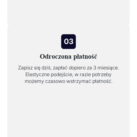
03
Odroczona płatność
Zapisz się dziś, zapłać dopiero za 3 miesiące.
Elastyczne podejście, w razie potrzeby
możemy czasowo wstrzymać płatność.