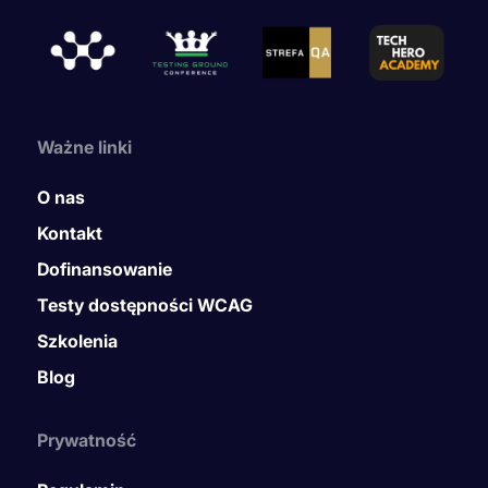
Ważne linki
O nas
Kontakt
Dofinansowanie
Testy dostępności WCAG
Szkolenia
Blog
Prywatność