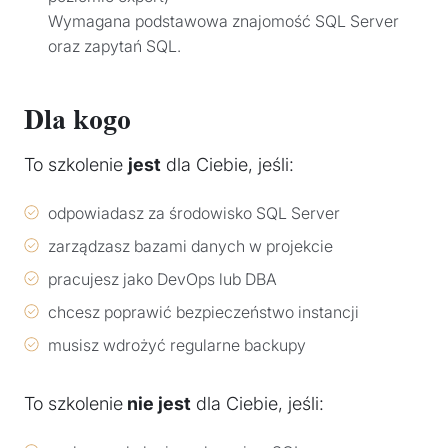
Wymagana podstawowa znajomość SQL Server
oraz zapytań SQL.
Dla kogo
To szkolenie
jest
dla Ciebie, jeśli:
odpowiadasz za środowisko SQL Server
zarządzasz bazami danych w projekcie
pracujesz jako DevOps lub DBA
chcesz poprawić bezpieczeństwo instancji
musisz wdrożyć regularne backupy
To szkolenie
nie jest
dla Ciebie, jeśli: