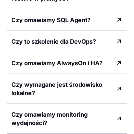
Czy omawiamy SQL Agent?
Czy to szkolenie dla DevOps?
Czy omawiamy AlwaysOn i HA?
Czy wymagane jest środowisko
lokalne?
Czy omawiamy monitoring
wydajności?