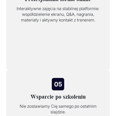
Interaktywne zajęcia na stabilnej platformie:
współdzielenie ekranu, Q&A, nagrania,
materiały i aktywny kontakt z trenerem.
05
Wsparcie po szkoleniu
Nie zostawiamy Cię samego po ostatnim
slajdzie.