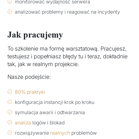
monitorować wydajność serwera
analizować problemy i reagować na incydenty
Jak pracujemy
To szkolenie ma formę warsztatową. Pracujesz,
testujesz i popełniasz błędy tu i teraz, dokładnie
tak, jak w realnym projekcie.
Nasze podejście:
80% praktyki
konfiguracja instancji krok po kroku
symulacja awarii i odtwarzania
analiza
logów i blokad
rozwiązywanie
realnych
problemów