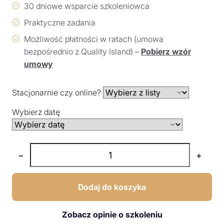
30 dniowe wsparcie szkoleniowca
Praktyczne zadania
Możliwość płatności w ratach (umowa
bezpośrednio z Quality Island) –
Pobierz wzór
umowy
Stacjonarnie czy online?
Wybierz datę
−
+
Dodaj do koszyka
Zobacz opinie o szkoleniu