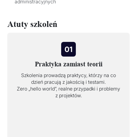
administracyjnych
Atuty szkoleń
01
Praktyka zamiast teorii
Szkolenia prowadzą praktycy, którzy na co
dzień pracują z jakością i testami.
Zero „hello world”, realne przypadki i problemy
z projektów.