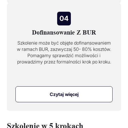
04
Dofinansowanie Z BUR
Szkolenie może być objęte dofinansowaniem
w ramach BUR, zazwyczaj 50- 80% kosztów.
Pomagamy sprawdzić możliwości i
prowadzimy przez formalności krok po kroku.
Czytaj więcej
Szkolenie w 5 krokach