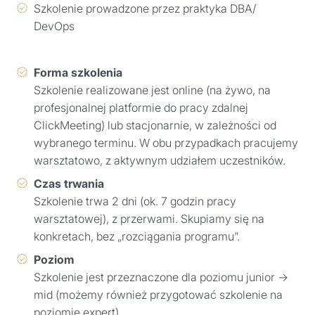
Szkolenie prowadzone przez praktyka DBA/
DevOps
Forma szkolenia
Szkolenie realizowane jest online (na żywo, na
profesjonalnej platformie do pracy zdalnej
ClickMeeting) lub stacjonarnie, w zależności od
wybranego terminu. W obu przypadkach pracujemy
warsztatowo, z aktywnym udziałem uczestników.
Czas trwania
Szkolenie trwa 2 dni (ok. 7 godzin pracy
warsztatowej), z przerwami. Skupiamy się na
konkretach, bez „rozciągania programu”.
Poziom
Szkolenie jest przeznaczone dla poziomu junior →
mid (możemy również przygotować szkolenie na
poziomie expert)