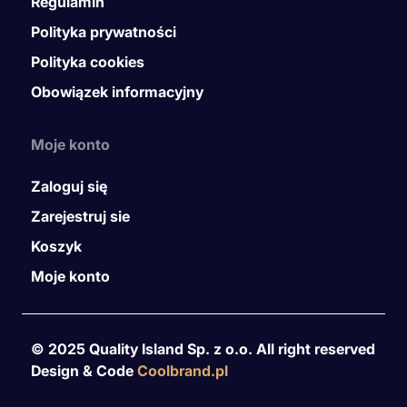
Regulamin
Polityka prywatności
Polityka cookies
Obowiązek informacyjny
Moje konto
Zaloguj się
Zarejestruj sie
Koszyk
Moje konto
© 2025 Quality Island Sp. z o.o. All right reserved
Design & Code
Coolbrand.pl