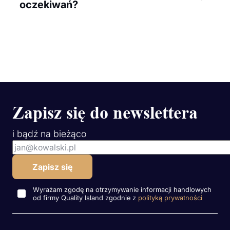
oczekiwań?
Zapisz się do newslettera
i bądź na bieżąco
Wyrażam zgodę na otrzymywanie informacji handlowych
od firmy Quality Island zgodnie z
polityką prywatności