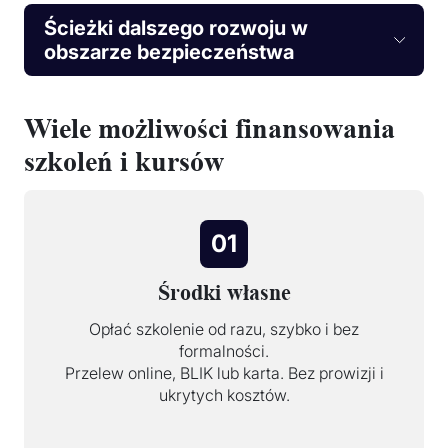
Ścieżki dalszego rozwoju w
obszarze bezpieczeństwa
Wiele możliwości finansowania
szkoleń i kursów
01
Środki własne
Opłać szkolenie od razu, szybko i bez
formalności.
Przelew online, BLIK lub karta. Bez prowizji i
ukrytych kosztów.