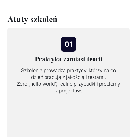
Atuty szkoleń
01
Praktyka zamiast teorii
Szkolenia prowadzą praktycy, którzy na co
dzień pracują z jakością i testami.
Zero „hello world”, realne przypadki i problemy
z projektów.