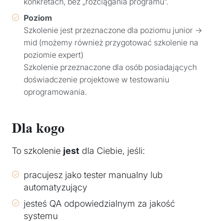
konkretach, bez „rozciągania programu”.
Poziom
Szkolenie jest przeznaczone dla poziomu junior →
mid (możemy również przygotować szkolenie na
poziomie expert)
Szkolenie przeznaczone dla osób posiadających
doświadczenie projektowe w testowaniu
oprogramowania.
Dla kogo
To szkolenie
jest
dla Ciebie, jeśli:
pracujesz jako tester manualny lub
automatyzujący
jesteś QA odpowiedzialnym za jakość
systemu