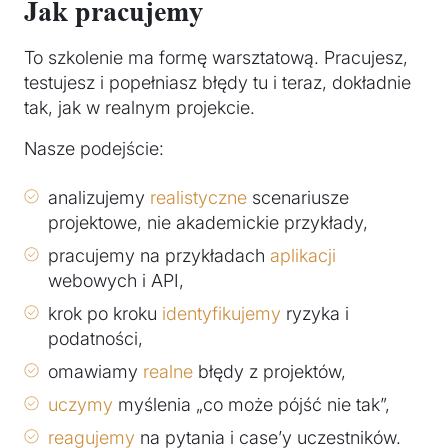
Jak pracujemy
To szkolenie ma formę warsztatową. Pracujesz,
testujesz i popełniasz błędy tu i teraz, dokładnie
tak, jak w realnym projekcie.
Nasze podejście:
analizujemy
realistyczne
scenariusze
projektowe, nie akademickie przykłady,
pracujemy na przykładach
aplikacji
webowych i API,
krok po kroku
identyfikujemy
ryzyka i
podatności,
omawiamy
realne
błędy z projektów,
uczymy
myślenia „co może pójść nie tak”,
reagujemy
na pytania i case’y uczestników.