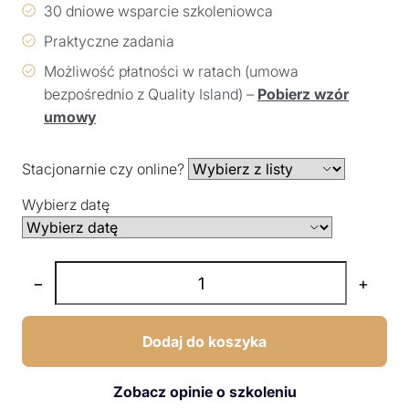
30 dniowe wsparcie szkoleniowca
Praktyczne zadania
Możliwość płatności w ratach (umowa
bezpośrednio z Quality Island) –
Pobierz wzór
umowy
Stacjonarnie czy online?
Wybierz datę
−
+
Dodaj do koszyka
Zobacz opinie o szkoleniu