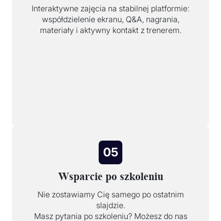
Interaktywne zajęcia na stabilnej platformie:
współdzielenie ekranu, Q&A, nagrania,
materiały i aktywny kontakt z trenerem.
05
Wsparcie po szkoleniu
Nie zostawiamy Cię samego po ostatnim
slajdzie.
Masz pytania po szkoleniu? Możesz do nas