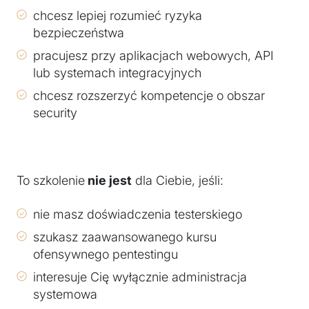
chcesz lepiej rozumieć ryzyka
bezpieczeństwa
pracujesz przy aplikacjach webowych, API
lub systemach integracyjnych
chcesz rozszerzyć kompetencje o obszar
security
To szkolenie
nie jest
dla Ciebie, jeśli:
nie masz doświadczenia testerskiego
szukasz zaawansowanego kursu
ofensywnego pentestingu
interesuje Cię wyłącznie administracja
systemowa