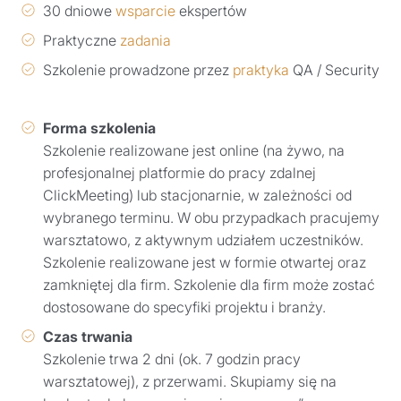
30 dniowe
wsparcie
ekspertów
Praktyczne
zadania
Szkolenie prowadzone przez
praktyka
QA / Security
Forma szkolenia
Szkolenie realizowane jest online (na żywo, na
profesjonalnej platformie do pracy zdalnej
ClickMeeting) lub stacjonarnie, w zależności od
wybranego terminu. W obu przypadkach pracujemy
warsztatowo, z aktywnym udziałem uczestników.
Szkolenie realizowane jest w formie otwartej oraz
zamkniętej dla firm. Szkolenie dla firm może zostać
dostosowane do specyfiki projektu i branży.
Czas trwania
Szkolenie trwa 2 dni (ok. 7 godzin pracy
warsztatowej), z przerwami. Skupiamy się na