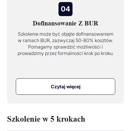
04
Dofinansowanie Z BUR
Szkolenie może być objęte dofinansowaniem
w ramach BUR, zazwyczaj 50-80% kosztów.
Pomagamy sprawdzić możliwości i
prowadzimy przez formalności krok po kroku.
Czytaj więcej
Szkolenie w 5 krokach