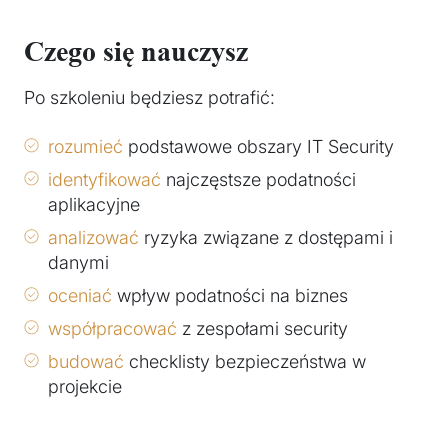
Czego się nauczysz
Po szkoleniu będziesz potrafić:
rozumieć
podstawowe obszary IT Security
identyfikować
najczęstsze podatności
aplikacyjne
analizować
ryzyka związane z dostępami i
danymi
oceniać
wpływ podatności na biznes
współpracować
z zespołami security
budować
checklisty bezpieczeństwa w
projekcie