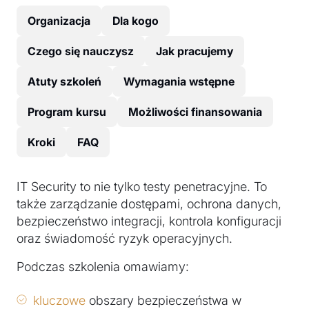
Organizacja
Dla kogo
Czego się nauczysz
Jak pracujemy
Atuty szkoleń
Wymagania wstępne
Program kursu
Możliwości finansowania
Kroki
FAQ
IT Security to nie tylko testy penetracyjne. To
także zarządzanie dostępami, ochrona danych,
bezpieczeństwo integracji, kontrola konfiguracji
oraz świadomość ryzyk operacyjnych.
Podczas szkolenia omawiamy:
kluczowe
obszary bezpieczeństwa w