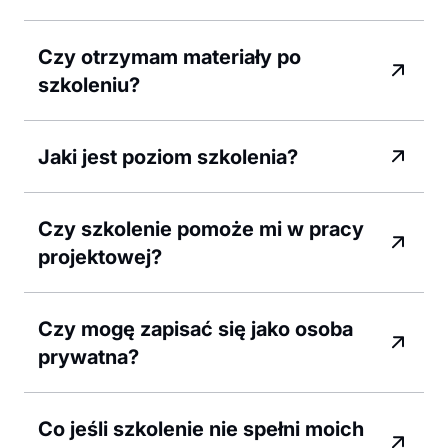
Czy otrzymam materiały po
szkoleniu?
Jaki jest poziom szkolenia?
Czy szkolenie pomoże mi w pracy
projektowej?
Czy mogę zapisać się jako osoba
prywatna?
Co jeśli szkolenie nie spełni moich