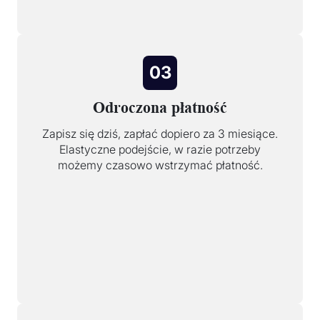
03
Odroczona płatność
Zapisz się dziś, zapłać dopiero za 3 miesiące.
Elastyczne podejście, w razie potrzeby
możemy czasowo wstrzymać płatność.