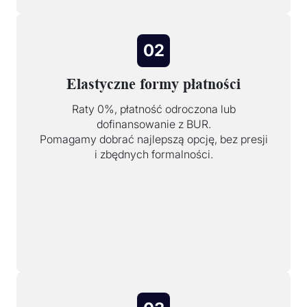
02
Elastyczne formy płatności
Raty 0%, płatność odroczona lub
dofinansowanie z BUR.
Pomagamy dobrać najlepszą opcję, bez presji
i zbędnych formalności.