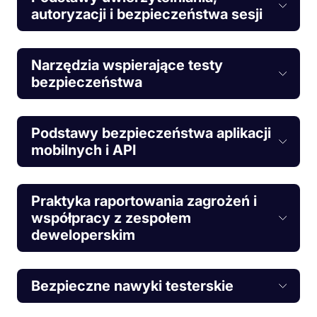
autoryzacji i bezpieczeństwa sesji
Narzędzia wspierające testy
bezpieczeństwa
Podstawy bezpieczeństwa aplikacji
mobilnych i API
Praktyka raportowania zagrożeń i
współpracy z zespołem
deweloperskim
Bezpieczne nawyki testerskie