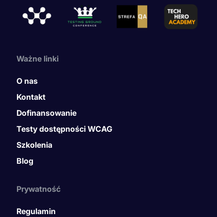
Ważne linki
O nas
Kontakt
Dofinansowanie
Testy dostępności WCAG
Szkolenia
Blog
Prywatność
Regulamin