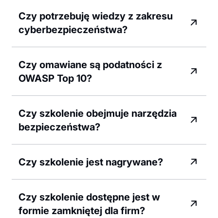
Czy potrzebuję wiedzy z zakresu
cyberbezpieczeństwa?
Czy omawiane są podatności z
OWASP Top 10?
Czy szkolenie obejmuje narzędzia
bezpieczeństwa?
Czy szkolenie jest nagrywane?
Czy szkolenie dostępne jest w
formie zamkniętej dla firm?