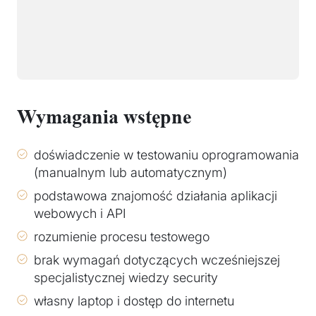
Wymagania wstępne
doświadczenie w testowaniu oprogramowania
(manualnym lub automatycznym)
podstawowa znajomość działania aplikacji
webowych i API
rozumienie procesu testowego
brak wymagań dotyczących wcześniejszej
specjalistycznej wiedzy security
własny laptop i dostęp do internetu