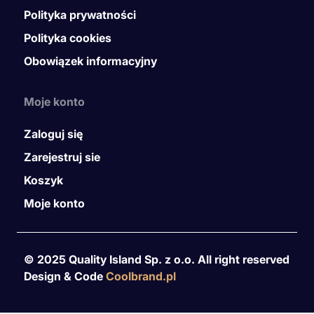
Polityka prywatności
Polityka cookies
Obowiązek informacyjny
Moje konto
Zaloguj się
Zarejestruj sie
Koszyk
Moje konto
© 2025 Quality Island Sp. z o.o. All right reserved
Design & Code
Coolbrand.pl