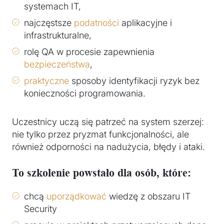
systemach IT,
najczęstsze
podatności
aplikacyjne i
infrastrukturalne,
rolę QA w procesie zapewnienia
bezpieczeństwa
,
praktyczne
sposoby identyfikacji ryzyk bez
konieczności programowania.
Uczestnicy uczą się patrzeć na system szerzej:
nie tylko przez pryzmat funkcjonalności, ale
również odporności na nadużycia, błędy i ataki.
To szkolenie powstało dla osób, które:
chcą
uporządkować
wiedzę z obszaru IT
Security